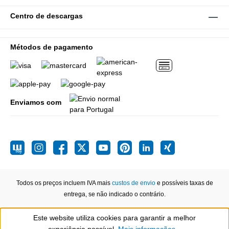
Centro de descargas
Métodos de pagamento
Enviamos com
Todos os preços incluem IVA mais
custos de envio
e possíveis taxas de
entrega, se não indicado o contrário.
Este website utiliza cookies para garantir a melhor
Show toolbar