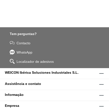
Tem perguntas?
Contacto
WhatsApp
Localizador de adesivos
WEICON Ibérica Soluciones Industriales S.L.
Assistência e contato
Informação
Empresa