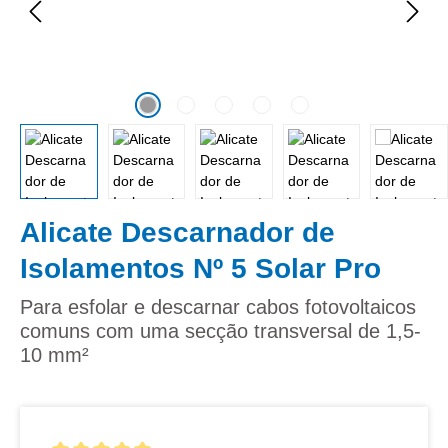
Alicate Descarnador de
Isolamentos Nº 5 Solar Pro
Para esfolar e descarnar cabos fotovoltaicos
comuns com uma secção transversal de 1,5-
10 mm²