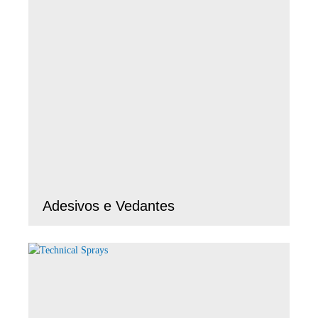
Adesivos e Vedantes