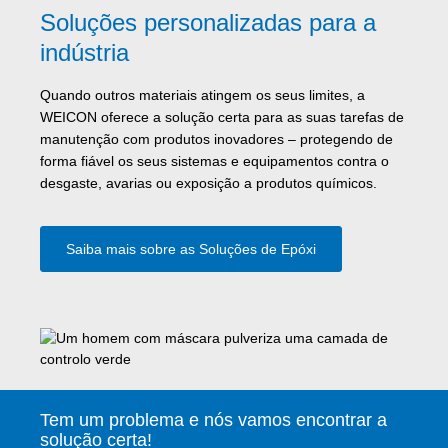
Soluções personalizadas para a
indústria
Quando outros materiais atingem os seus limites, a
WEICON oferece a solução certa para as suas tarefas de
manutenção com produtos inovadores – protegendo de
forma fiável os seus sistemas e equipamentos contra o
desgaste, avarias ou exposição a produtos químicos.
Saiba mais sobre as Soluções de Epóxi
Tem um problema e nós vamos encontrar a
solução certa!