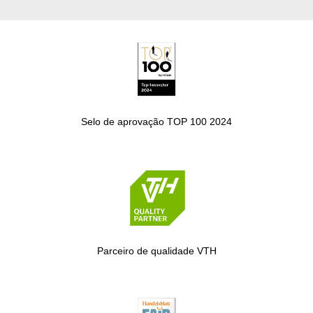
Selo de aprovação TOP 100 2024
Parceiro de qualidade VTH