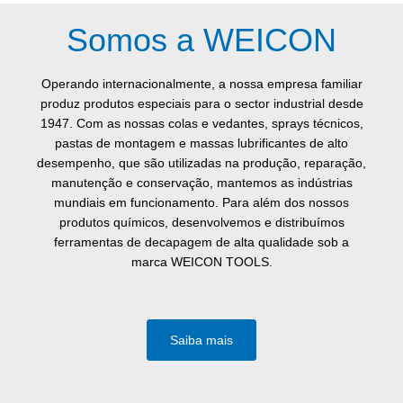
Somos a WEICON
Operando internacionalmente, a nossa empresa familiar
produz produtos especiais para o sector industrial desde
1947. Com as nossas colas e vedantes, sprays técnicos,
pastas de montagem e massas lubrificantes de alto
desempenho, que são utilizadas na produção, reparação,
manutenção e conservação, mantemos as indústrias
mundiais em funcionamento. Para além dos nossos
produtos químicos, desenvolvemos e distribuímos
ferramentas de decapagem de alta qualidade sob a
marca WEICON TOOLS.
Saiba mais