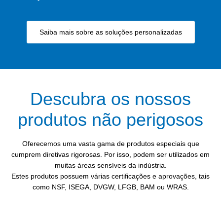
Saiba mais sobre as soluções personalizadas
Descubra os nossos
produtos não perigosos
Oferecemos uma vasta gama de produtos especiais que
cumprem diretivas rigorosas. Por isso, podem ser utilizados em
muitas áreas sensíveis da indústria.
Estes produtos possuem várias certificações e aprovações, tais
como NSF, ISEGA, DVGW, LFGB, BAM ou WRAS.