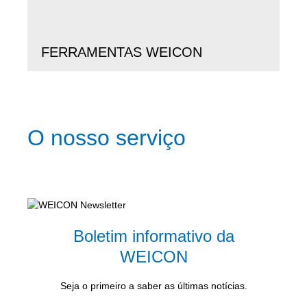
FERRAMENTAS WEICON
O nosso serviço
Boletim informativo da
WEICON
Seja o primeiro a saber as últimas notícias.