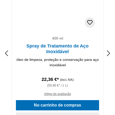
400 ml
Spray de Tratamento de Aço
Inoxidável
óleo de limpeza, proteção e conservação para aço
inoxidável
22,36 €*
(incl. IVA)
(55,90 €* / 1 L)
Artigo de avaliação
No carrinho de compras