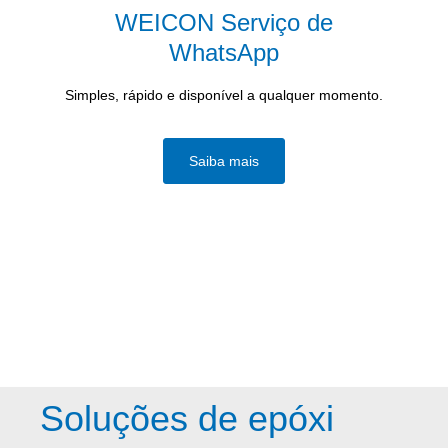
WEICON Serviço de
WhatsApp
Simples, rápido e disponível a qualquer momento.
Saiba mais
Soluções de epóxi