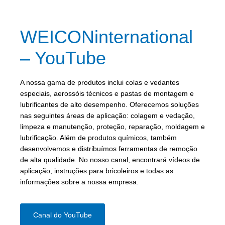
WEICONinternational
– YouTube
A nossa gama de produtos inclui colas e vedantes
especiais, aerossóis técnicos e pastas de montagem e
lubrificantes de alto desempenho. Oferecemos soluções
nas seguintes áreas de aplicação: colagem e vedação,
limpeza e manutenção, proteção, reparação, moldagem e
lubrificação. Além de produtos químicos, também
desenvolvemos e distribuímos ferramentas de remoção
de alta qualidade. No nosso canal, encontrará vídeos de
aplicação, instruções para bricoleiros e todas as
informações sobre a nossa empresa.
Canal do YouTube