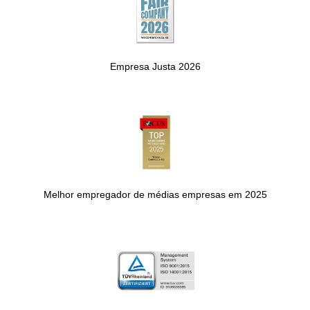
Empresa Justa 2026
Melhor empregador de médias empresas em 2025