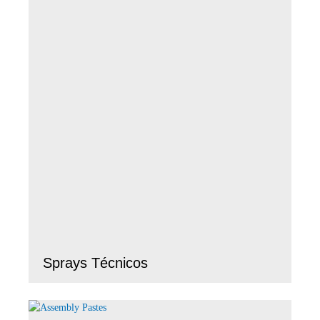
Sprays Técnicos