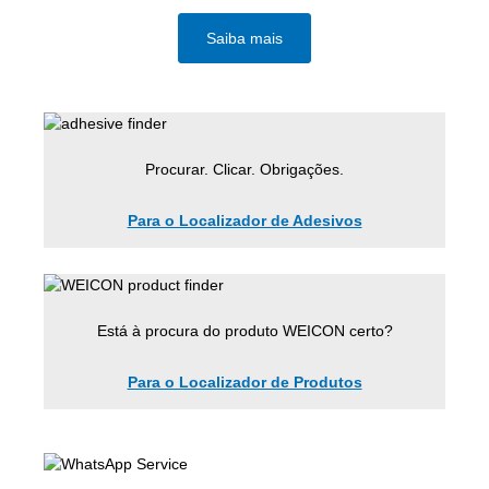
Saiba mais
Procurar. Clicar. Obrigações.
Para o Localizador de Adesivos
Está à procura do produto WEICON certo?
Para o Localizador de Produtos