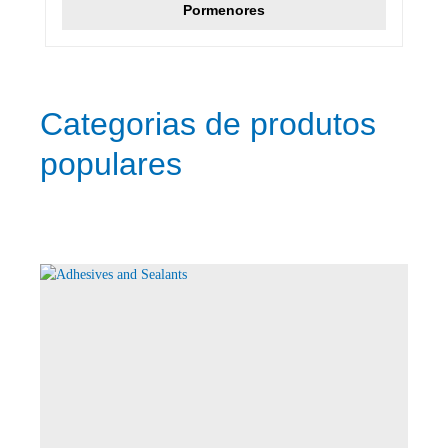
Pormenores
Categorias de produtos
populares