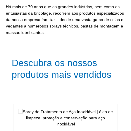
Há mais de 70 anos que as grandes indústrias, bem como os
entusiastas da bricolage, recorrem aos produtos especializados
da nossa empresa familiar – desde uma vasta gama de colas e
vedantes a numerosos sprays técnicos, pastas de montagem e
massas lubrificantes.
Descubra os nossos
produtos mais vendidos
Ignorar a galeria de produtos