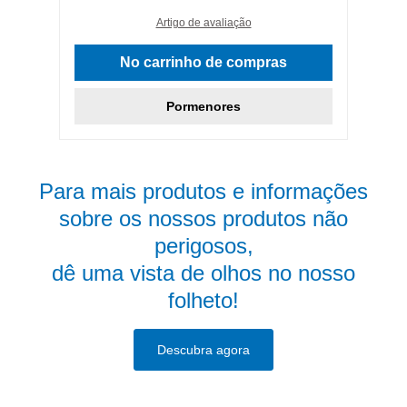
Artigo de avaliação
No carrinho de compras
Pormenores
Para mais produtos e informações
sobre os nossos produtos não
perigosos,
dê uma vista de olhos no nosso
folheto!
Descubra agora