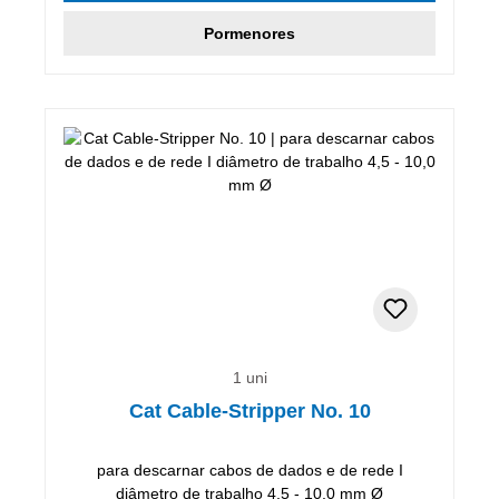
Pormenores
1 uni
Cat Cable-Stripper No. 10
para descarnar cabos de dados e de rede I
diâmetro de trabalho 4,5 - 10,0 mm Ø