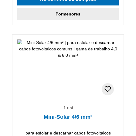
Pormenores
1 uni
Mini-Solar 4/6 mm²
para esfolar e descarnar cabos fotovoltaicos