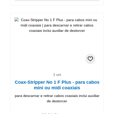
1 uni
Coax-Stripper No 1 F Plus - para cabos
mini ou midi coaxiais
para descarnar e retirar cabos coaxiais inclui auxiliar
de destorcer