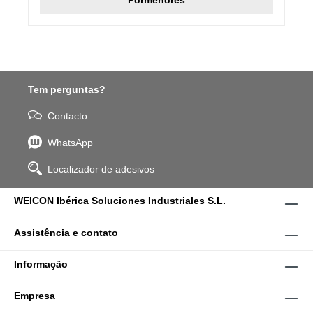
Tem perguntas?
Contacto
WhatsApp
Localizador de adesivos
WEICON Ibérica Soluciones Industriales S.L.
Assistência e contato
Informação
Empresa