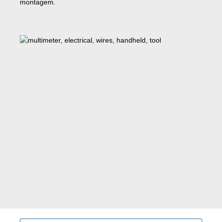
montagem.