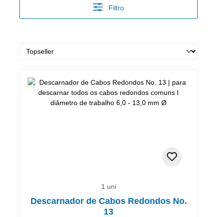
Filtro
1 uni
Descarnador de Cabos Redondos No.
13