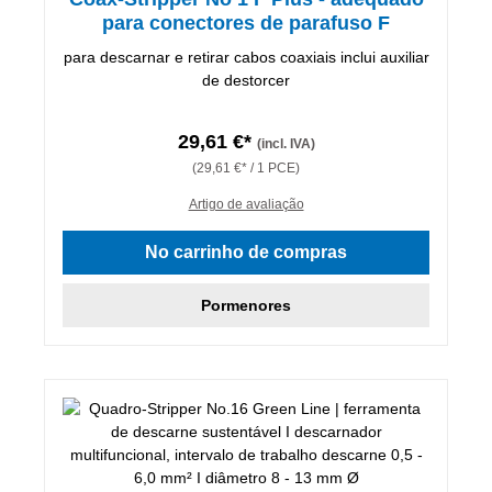
para conectores de parafuso F
para descarnar e retirar cabos coaxiais inclui auxiliar
de destorcer
29,61 €*
(incl. IVA)
(29,61 €* / 1 PCE)
Artigo de avaliação
No carrinho de compras
Pormenores