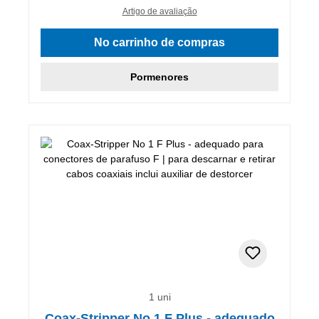
Artigo de avaliação
No carrinho de compras
Pormenores
1 uni
Coax-Stripper No 1 F Plus - adequado