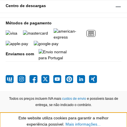
Centro de descargas
Métodos de pagamento
Enviamos com
Todos os preços incluem IVA mais
custos de envio
e possíveis taxas de
entrega, se não indicado o contrário.
Este website utiliza cookies para garantir a melhor
Show toolbar
experiência possível.
Mais informações...