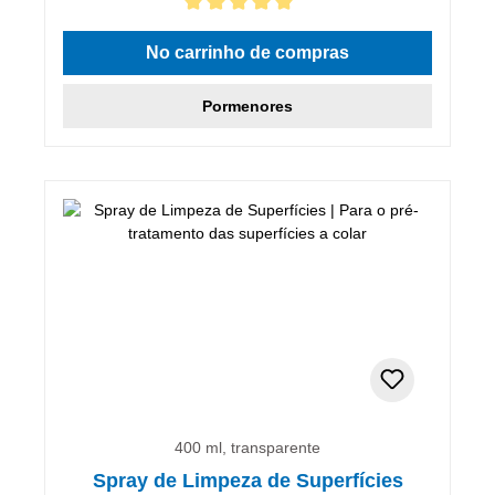
Classificação média de 5 de 5 estrelas
No carrinho de compras
Pormenores
400 ml, transparente
Spray de Limpeza de Superfícies