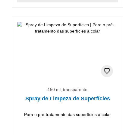
150 ml, transparente
Spray de Limpeza de Superfícies
Para o pré-tratamento das superfícies a colar