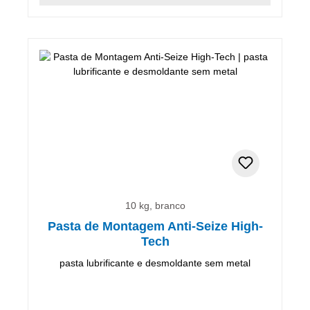
10 kg, branco
Pasta de Montagem Anti-Seize High-
Tech
pasta lubrificante e desmoldante sem metal