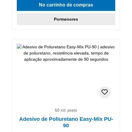
No carrinho de compras
Pormenores
50 ml, preto
Adesivo de Poliuretano Easy-Mix PU-
90