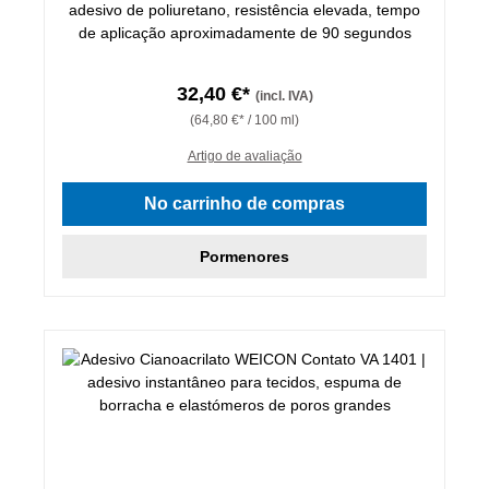
‌adesivo de poliuretano, resistência elevada, tempo
de aplicação aproximadamente de 90 segundos
32,40 €*
(incl. IVA)
(64,80 €* / 100 ml)
Artigo de avaliação
No carrinho de compras
Pormenores