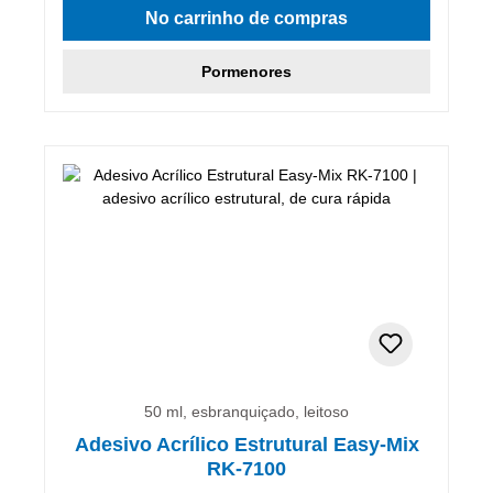
No carrinho de compras
Pormenores
50 ml, esbranquiçado, leitoso
Adesivo Acrílico Estrutural Easy-Mix
RK-7100