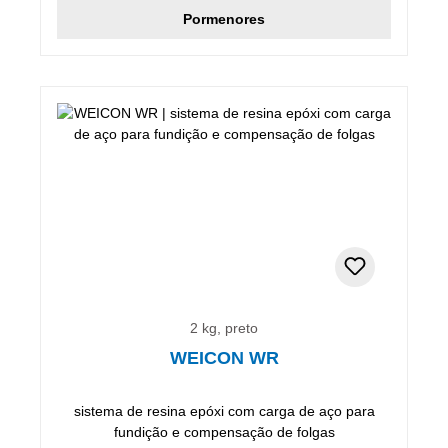
Pormenores
2 kg, preto
WEICON WR
sistema de resina epóxi com carga de aço para
fundição e compensação de folgas