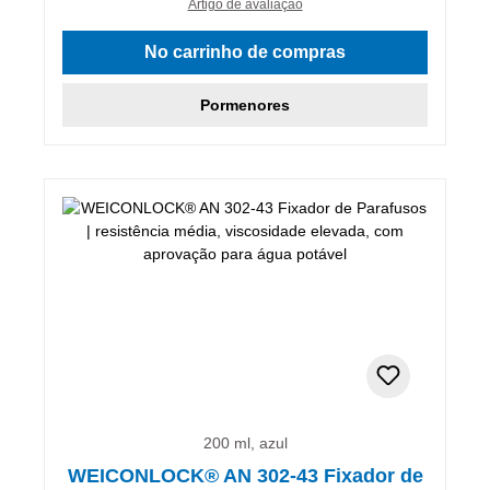
Artigo de avaliação
No carrinho de compras
Pormenores
200 ml, azul
WEICONLOCK® AN 302-43 Fixador de