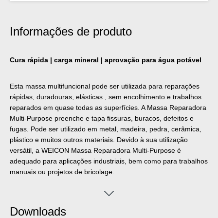
Informações de produto
Cura rápida | carga mineral | aprovação para água potável
Esta massa multifuncional pode ser utilizada para reparações
rápidas, duradouras, elásticas , sem encolhimento e trabalhos
reparados em quase todas as superfícies. A Massa Reparadora
Multi-Purpose preenche e tapa fissuras, buracos, defeitos e
fugas. Pode ser utilizado em metal, madeira, pedra, cerâmica,
plástico e muitos outros materiais. Devido à sua utilização
versátil, a WEICON Massa Reparadora Multi-Purpose é
adequado para aplicações industriais, bem como para trabalhos
manuais ou projetos de bricolage.
Downloads