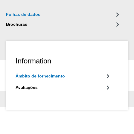
Folhas de dados
Brochuras
Information
Âmbito de fornecimento
Avaliações