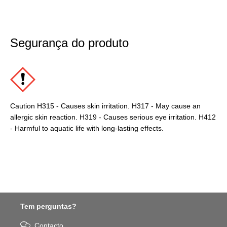
Segurança do produto
Caution H315 - Causes skin irritation. H317 - May cause an
allergic skin reaction. H319 - Causes serious eye irritation. H412
- Harmful to aquatic life with long-lasting effects.
Tem perguntas?
Contacto