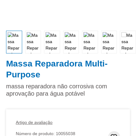
Massa Reparadora Multi-
Purpose
massa reparadora não corrosiva com
aprovação para água potável
Artigo de avaliação
Número de produto:
10055038