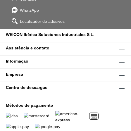
WhatsApp
Localizador de adesivos
WEICON Ibérica Soluciones Industriales S.L.
Assistência e contato
Informação
Empresa
Centro de descargas
Métodos de pagamento