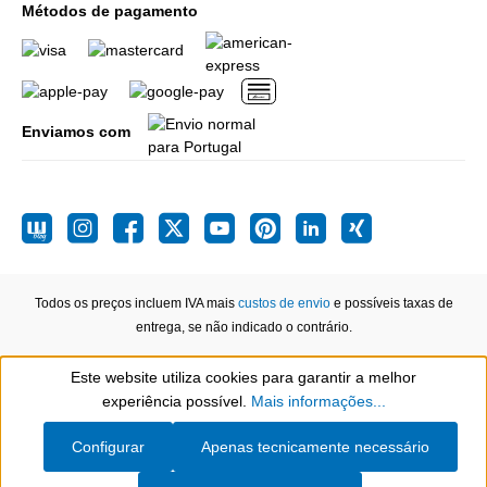
Métodos de pagamento
Enviamos com
Todos os preços incluem IVA mais
custos de envio
e possíveis taxas de
entrega, se não indicado o contrário.
Este website utiliza cookies para garantir a melhor
Show toolbar
experiência possível.
Mais informações...
Configurar
Apenas tecnicamente necessário