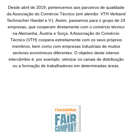
Desde abril de 2019, pertencemos aos parceiros de qualidade
da Associação do Comércio Técnico (em alemão: VTH Verband
Technischer Handel e.V.). Assim, passamos para o grupo de 24
empresas, que cooperam diretamente com o comércio técnico
na Alemanha, Áustria e Suíça. A Associação do Comércio
Técnico (VTH) coopera estreitamente com os seus próprios
membros, bem como com empresas industriais de muitos
sectores económicos diferentes. O objetivo deste intenso
intercâmbio é, por exemplo, otimizar os canais de distribuição
ou a formação de trabalhadores em determinadas áreas.