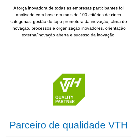
A força inovadora de todas as empresas participantes foi
analisada com base em mais de 100 critérios de cinco
categorias: gestão de topo promotora da inovação, clima de
inovação, processos e organização inovadores, orientação
externa/inovação aberta e sucesso da inovação.
Parceiro de qualidade VTH