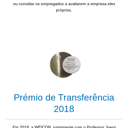
ou convidar os empregados a avaliarem a empresa eles
próprios.
Prémio de Transferência
2018
Em 2018, a WEICON, juntamente com o Professor Joerg