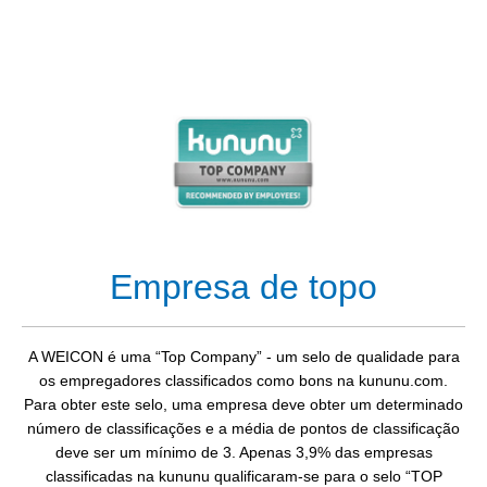
Empresa de topo
A WEICON é uma “Top Company” - um selo de qualidade para
os empregadores classificados como bons na kununu.com.
Para obter este selo, uma empresa deve obter um determinado
número de classificações e a média de pontos de classificação
deve ser um mínimo de 3. Apenas 3,9% das empresas
classificadas na kununu qualificaram-se para o selo “TOP