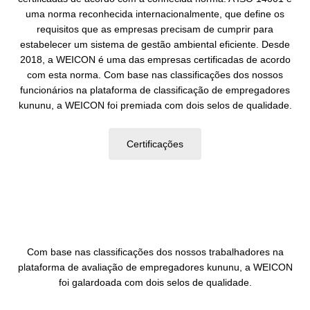
uma norma reconhecida internacionalmente, que define os
requisitos que as empresas precisam de cumprir para
estabelecer um sistema de gestão ambiental eficiente. Desde
2018, a WEICON é uma das empresas certificadas de acordo
com esta norma. Com base nas classificações dos nossos
funcionários na plataforma de classificação de empregadores
kununu, a WEICON foi premiada com dois selos de qualidade.
Certificações
Com base nas classificações dos nossos trabalhadores na
plataforma de avaliação de empregadores kununu, a WEICON
foi galardoada com dois selos de qualidade.