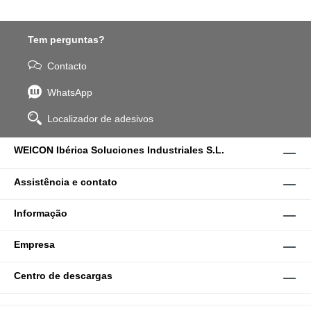
Tem perguntas?
Contacto
WhatsApp
Localizador de adesivos
WEICON Ibérica Soluciones Industriales S.L.
Assistência e contato
Informação
Empresa
Centro de descargas