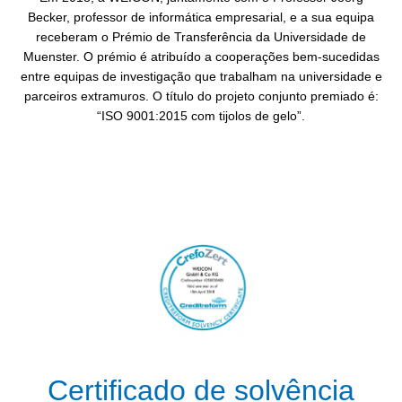
Becker, professor de informática empresarial, e a sua equipa
receberam o Prémio de Transferência da Universidade de
Muenster. O prémio é atribuído a cooperações bem-sucedidas
entre equipas de investigação que trabalham na universidade e
parceiros extramuros. O título do projeto conjunto premiado é:
“ISO 9001:2015 com tijolos de gelo”.
Certificado de solvência