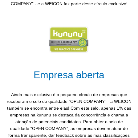
COMPANY” - e a WEICON faz parte deste círculo exclusivo!
Empresa aberta
Ainda mais exclusivo é o pequeno círculo de empresas que
receberam o selo de qualidade “OPEN COMPANY” - a WEICON
também se encontra entre elas! Com este selo, apenas 1% das
empresas na kununu se destaca da concorrência e chama a
atenção de potenciais candidatos. Para obter o selo de
qualidade “OPEN COMPANY”, as empresas devem atuar de
forma transparente, dar feedback sobre as más classificações