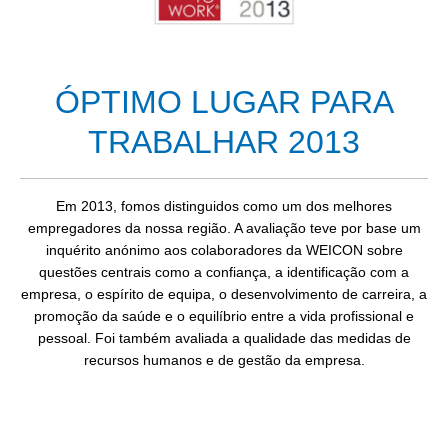
ÓPTIMO LUGAR PARA
TRABALHAR 2013
Em 2013, fomos distinguidos como um dos melhores
empregadores da nossa região. A avaliação teve por base um
inquérito anónimo aos colaboradores da WEICON sobre
questões centrais como a confiança, a identificação com a
empresa, o espírito de equipa, o desenvolvimento de carreira, a
promoção da saúde e o equilíbrio entre a vida profissional e
pessoal. Foi também avaliada a qualidade das medidas de
recursos humanos e de gestão da empresa.