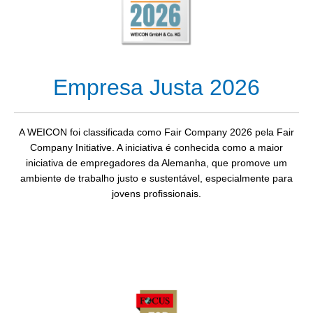
Empresa Justa 2026
A WEICON foi classificada como Fair Company 2026 pela Fair
Company Initiative. A iniciativa é conhecida como a maior
iniciativa de empregadores da Alemanha, que promove um
ambiente de trabalho justo e sustentável, especialmente para
jovens profissionais.