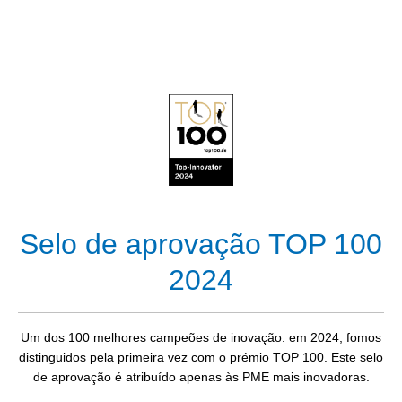
Selo de aprovação TOP 100
2024
Um dos 100 melhores campeões de inovação: em 2024, fomos
distinguidos pela primeira vez com o prémio TOP 100. Este selo
de aprovação é atribuído apenas às PME mais inovadoras.