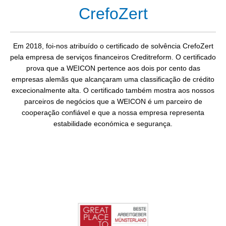
CrefoZert
Em 2018, foi-nos atribuído o certificado de solvência CrefoZert
pela empresa de serviços financeiros Creditreform. O certificado
prova que a WEICON pertence aos dois por cento das
empresas alemãs que alcançaram uma classificação de crédito
excecionalmente alta. O certificado também mostra aos nossos
parceiros de negócios que a WEICON é um parceiro de
cooperação confiável e que a nossa empresa representa
estabilidade económica e segurança.