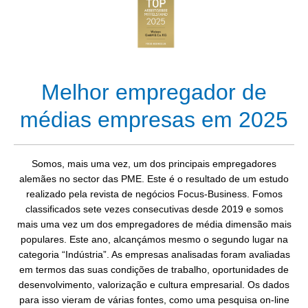
Melhor empregador de
médias empresas em 2025
Somos, mais uma vez, um dos principais empregadores
alemães no sector das PME. Este é o resultado de um estudo
realizado pela revista de negócios Focus-Business. Fomos
classificados sete vezes consecutivas desde 2019 e somos
mais uma vez um dos empregadores de média dimensão mais
populares. Este ano, alcançámos mesmo o segundo lugar na
categoria “Indústria”. As empresas analisadas foram avaliadas
em termos das suas condições de trabalho, oportunidades de
desenvolvimento, valorização e cultura empresarial. Os dados
para isso vieram de várias fontes, como uma pesquisa on-line