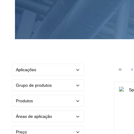
Aplicações
Grupo de produtos
Produtos
Áreas de aplicação
Preço