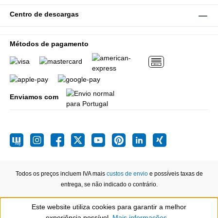
Centro de descargas
Métodos de pagamento
Enviamos com
Todos os preços incluem IVA mais
custos de envio
e possíveis taxas de
entrega, se não indicado o contrário.
Este website utiliza cookies para garantir a melhor
Show toolbar
experiência possível.
Mais informações...