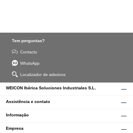
Tem perguntas?
Contacto
WhatsApp
Localizador de adesivos
WEICON Ibérica Soluciones Industriales S.L.
Assistência e contato
Informação
Empresa