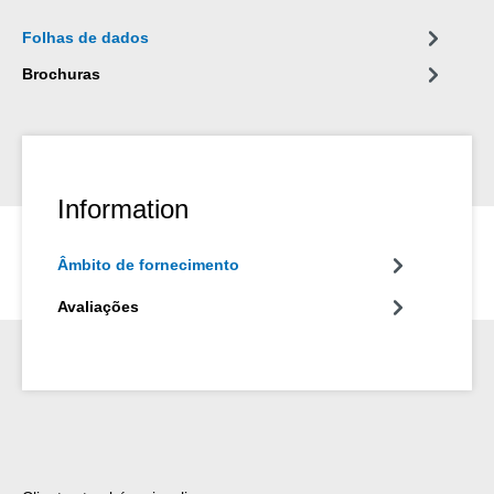
da indústria.
Folhas de dados
Brochuras
Information
Âmbito de fornecimento
Avaliações