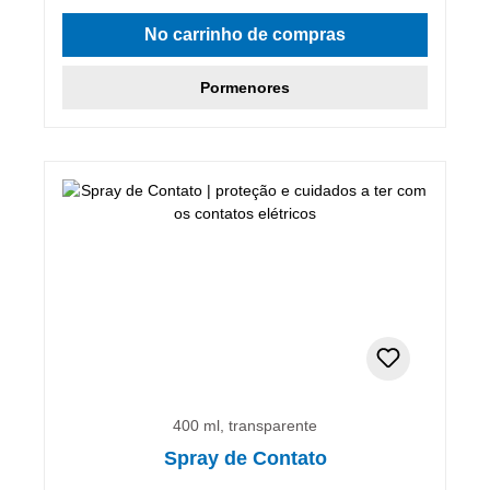
No carrinho de compras
Pormenores
400 ml, transparente
Spray de Contato