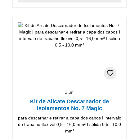
1 uni
Kit de Alicate Descarnador de
Isolamentos No. 7 Magic
para descarnar e retirar a capa dos cabos I intervalo
de trabalho flexível 0,5 - 16,0 mm² I sólida 0,5 - 10,0
mm²