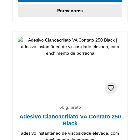
Pormenores
60 g, preto
Adesivo Cianoacrilato VA Contato 250
Black
adesivo instantâneo de viscosidade elevada, com
enchimento de borracha