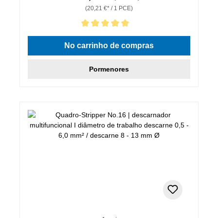
(20,21 €* / 1 PCE)
Classificação média de 5 de 5 estrelas
No carrinho de compras
Pormenores