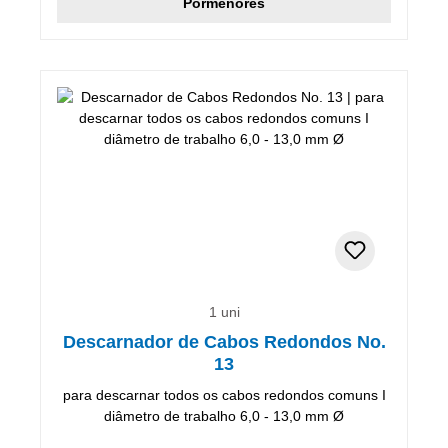
Pormenores
1 uni
Descarnador de Cabos Redondos No.
13
para descarnar todos os cabos redondos comuns I
diâmetro de trabalho 6,0 - 13,0 mm Ø