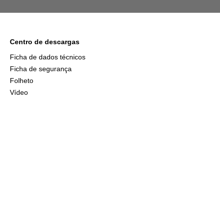
Centro de descargas
Ficha de dados técnicos
Ficha de segurança
Folheto
Vídeo