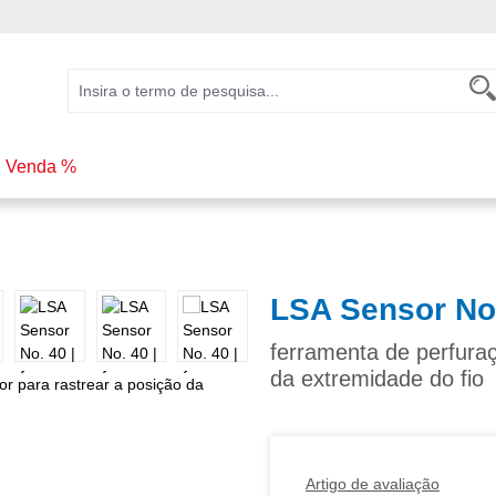
Venda %
LSA Sensor No
ferramenta de perfuraç
da extremidade do fio
Artigo de avaliação