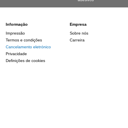
Informação
Empresa
Impressão
Sobre nós
Termos e condições
Carreira
Cancelamento eletrónico
Privacidade
Definições de cookies