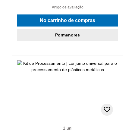
Artigo de avaliação
No carrinho de compras
Pormenores
1 uni