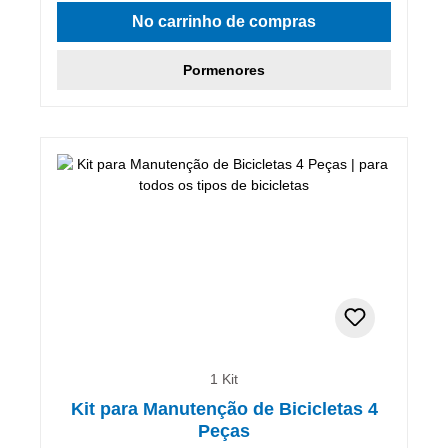
No carrinho de compras
Pormenores
1 Kit
Kit para Manutenção de Bicicletas 4
Peças