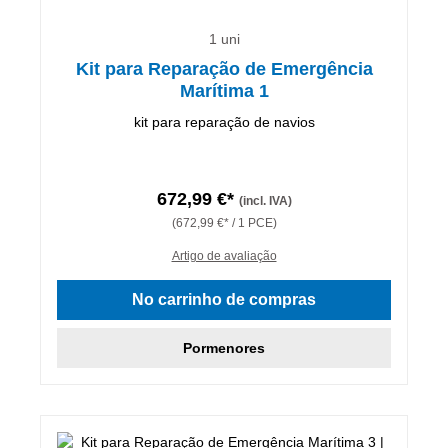
1 uni
Kit para Reparação de Emergência
Marítima 1
kit para reparação de navios
672,99 €*
(incl. IVA)
(672,99 €* / 1 PCE)
Artigo de avaliação
No carrinho de compras
Pormenores