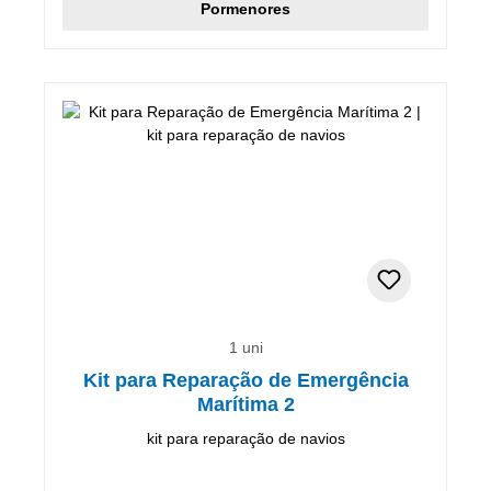
Pormenores
1 uni
Kit para Reparação de Emergência
Marítima 2
kit para reparação de navios