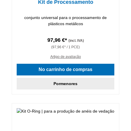
Kit de Processamento
conjunto universal para o processamento de
plásticos metálicos
97,96 €*
(incl. IVA)
(97,96 €* / 1 PCE)
Artigo de avaliação
No carrinho de compras
Pormenores