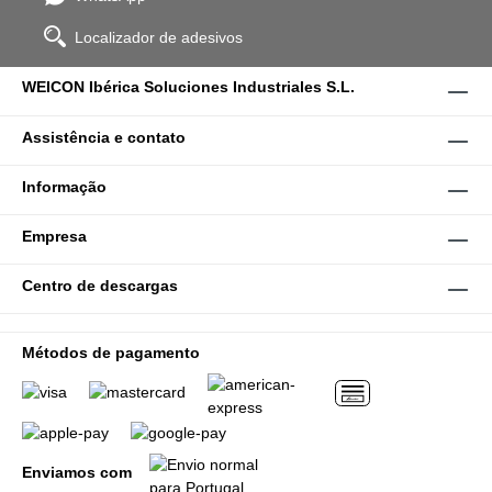
Localizador de adesivos
WEICON Ibérica Soluciones Industriales S.L.
Assistência e contato
Informação
Empresa
Centro de descargas
Métodos de pagamento
Enviamos com