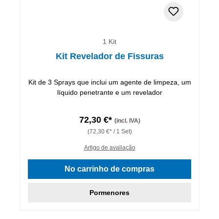
1 Kit
Kit Revelador de Fissuras
Kit de 3 Sprays que inclui um agente de limpeza, um
líquido penetrante e um revelador
72,30 €*
(incl. IVA)
(72,30 €* / 1 Set)
Artigo de avaliação
No carrinho de compras
Pormenores