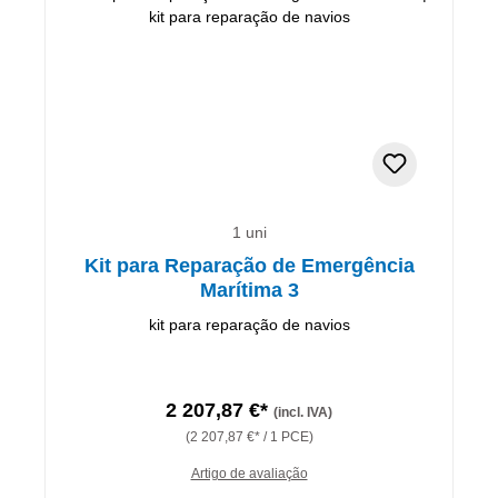
1 uni
Kit para Reparação de Emergência
Marítima 3
kit para reparação de navios
2 207,87 €*
(incl. IVA)
(2 207,87 €* / 1 PCE)
Artigo de avaliação