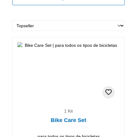
1 Kit
Bike Care Set
para todos os tipos de bicicletas