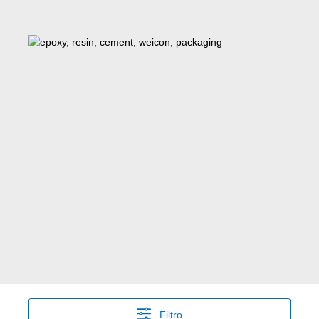
Filtro