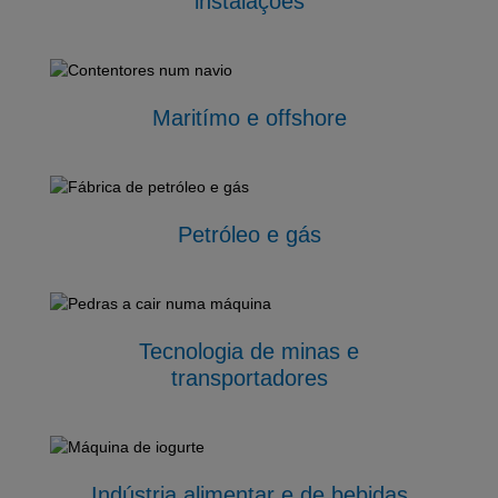
instalações
Maritímo e offshore
Petróleo e gás
Tecnologia de minas e
transportadores
Indústria alimentar e de bebidas