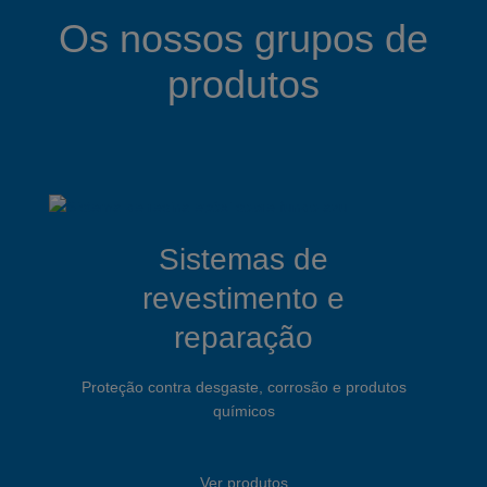
Os nossos grupos de
produtos
Sistemas de
revestimento e
reparação
Proteção contra desgaste, corrosão e produtos
químicos
Ver produtos