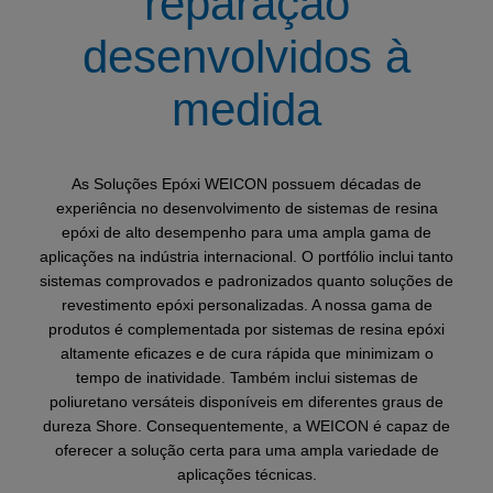
reparação
desenvolvidos à
medida
As Soluções Epóxi WEICON possuem décadas de
experiência no desenvolvimento de sistemas de resina
epóxi de alto desempenho para uma ampla gama de
aplicações na indústria internacional. O portfólio inclui tanto
sistemas comprovados e padronizados quanto soluções de
revestimento epóxi personalizadas. A nossa gama de
produtos é complementada por sistemas de resina epóxi
altamente eficazes e de cura rápida que minimizam o
tempo de inatividade. Também inclui sistemas de
poliuretano versáteis disponíveis em diferentes graus de
dureza Shore. Consequentemente, a WEICON é capaz de
oferecer a solução certa para uma ampla variedade de
aplicações técnicas.