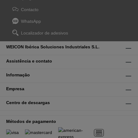
Contacto
WhatsApp
Localizador de adesivos
WEICON Ibérica Soluciones Industriales S.L.
Assistência e contato
Informação
Empresa
Centro de descargas
Métodos de pagamento