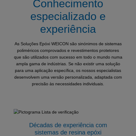
Conhecimento
especializado e
experiência
As Soluções Epóxi WEICON são sinónimos de sistemas
poliméricos comprovados e revestimentos protetores
que são utilizados com sucesso em todo o mundo numa
ampla gama de indústrias. Se não existir uma solução
para uma aplicação específica, os nossos especialistas
desenvolvem uma versão personalizada, adaptada com
precisão às necessidades individuais.
Décadas de experiência com
sistemas de resina epóxi