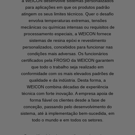
a WEICON desenvolve sistemas personalizados
para aplicações em que os produtos padrão
atingem os seus limites técnicos. Quer o desafio
envolva temperaturas extremas, tensões
mecânicas ou químicas intensas ou requisitos de
processamento especiais, a WEICON fornece
sistemas de resina epóxi e revestimento
personalizados, concebidos para funcionar nas
condições mais adversas. Os funcionários
certificados pela FROSIO da WEICON garantem
que todo o trabalho seja realizado em
conformidade com os mais elevados padrões de
qualidade e da indústria. Desta forma, a
WEICON combina décadas de experiência
técnica com forte inovação. A empresa apoia de
forma fiável os clientes desde a fase de
conceção, passando pelo desenvolvimento do
sistema, até à implementação bem-sucedida, em
todo o mundo e em todos os setores.