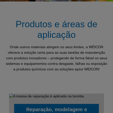
Produtos e áreas de
aplicação
Onde outros materiais atingem os seus limites, a WEICON
oferece a solução certa para as suas tarefas de manutenção
com produtos inovadores – protegendo de forma fiável os seus
sistemas e equipamentos contra desgaste, falhas ou exposição
a produtos químicos com as soluções epóxi WEICON!
Reparação, modelagem e