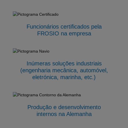
Funcionários certificados pela
FROSIO na empresa
Inúmeras soluções industriais
(engenharia mecânica, automóvel,
eletrónica, marinha, etc.)
Produção e desenvolvimento
internos na Alemanha