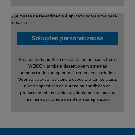
Soluções personalizadas
Para além do portfólio existente, as Soluções Epóxi
WEICON também desenvolvem sistemas
personalizados, adaptados às suas necessidades.
Quer se trate de resistência especial à temperatura,
níveis específicos de dureza ou condições de
processamento individuais, adaptamos as nossas
resinas epóxi precisamente à sua aplicação.