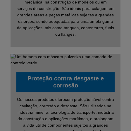
mecânica, na construção de modelos ou em
serviços de construção. São ideais para colagem em
grandes áreas e peças metálicas sujeitas a grandes
esforços, sendo adequadas para uma ampla gama
de aplicações, tais como tanques, contentores, funis
ou flanges.
Proteção contra desgaste e
corrosão
Os nossos produtos oferecem proteção fiável contra
cavitação, corrosão e desgaste. São utilizados na
indústria mineira, tecnologia de transporte, indústria
da construção e aplicações marítimas, e prolongam
a vida útil de componentes sujeitos a grandes