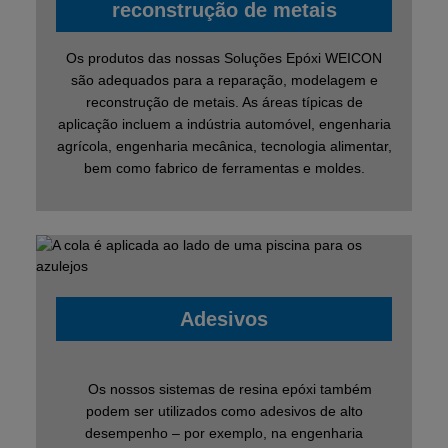
reconstrução de metais
Os produtos das nossas Soluções Epóxi WEICON
são adequados para a reparação, modelagem e
reconstrução de metais. As áreas típicas de
aplicação incluem a indústria automóvel, engenharia
agrícola, engenharia mecânica, tecnologia alimentar,
bem como fabrico de ferramentas e moldes.
Adesivos
Os nossos sistemas de resina epóxi também
podem ser utilizados como adesivos de alto
desempenho – por exemplo, na engenharia