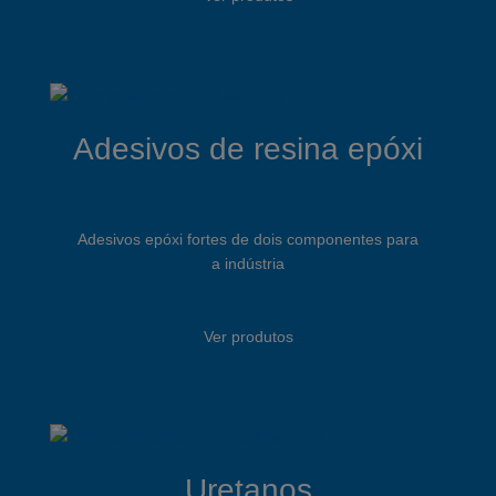
Adesivos de resina epóxi
Adesivos epóxi fortes de dois componentes para
a indústria
Ver produtos
Uretanos