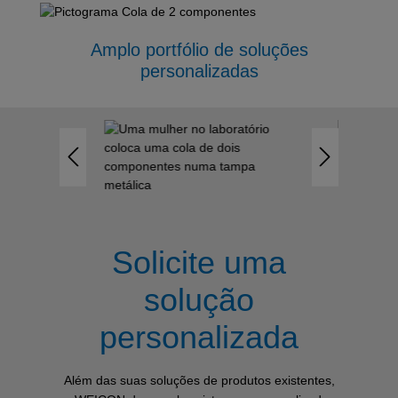
Amplo portfólio de soluções
personalizadas
Ignorar galeria de imagens
Solicite uma
solução
personalizada
Além das suas soluções de produtos existentes,