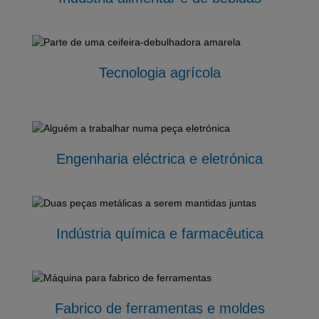
Tecnologia agrícola
Engenharia eléctrica e eletrónica
Indústria química e farmacêutica
Fabrico de ferramentas e moldes