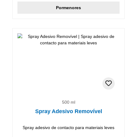
Pormenores
500 ml
Spray Adesivo Removível
Spray adesivo de contacto para materiais leves