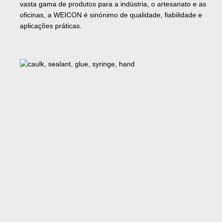
vasta gama de produtos para a indústria, o artesanato e as
oficinas, a WEICON é sinónimo de qualidade, fiabilidade e
aplicações práticas.