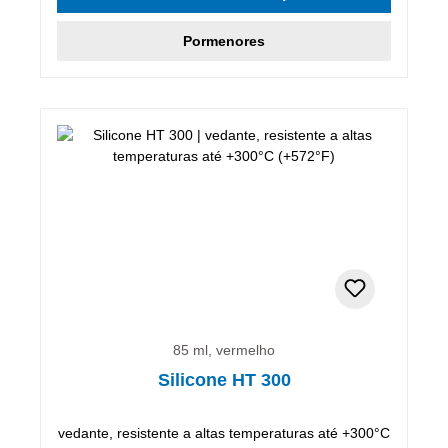
Pormenores
85 ml, vermelho
Silicone HT 300
vedante, resistente a altas temperaturas até +300°C