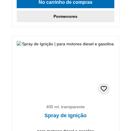
No carrinho de compras
Pormenores
400 ml, transparente
Spray de Ignição
para motores diesel e gasolina