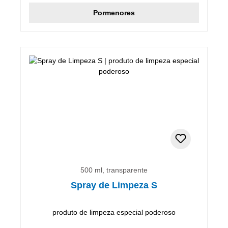
Pormenores
500 ml, transparente
Spray de Limpeza S
produto de limpeza especial poderoso