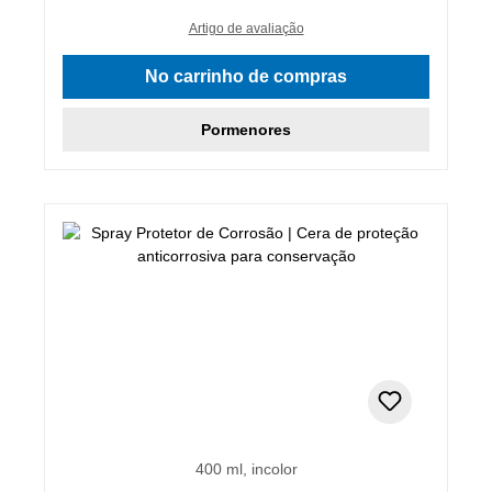
Artigo de avaliação
No carrinho de compras
Pormenores
400 ml, incolor