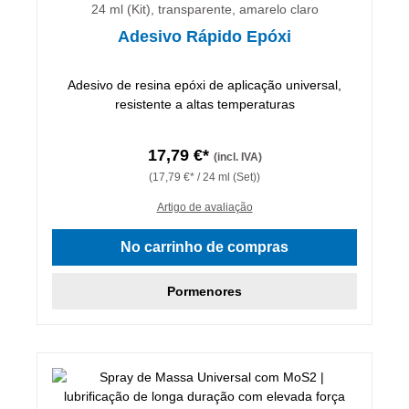
24 ml (Kit), transparente, amarelo claro
Adesivo Rápido Epóxi
Adesivo de resina epóxi de aplicação universal,
resistente a altas temperaturas
17,79 €*
(incl. IVA)
(17,79 €* / 24 ml (Set))
Artigo de avaliação
No carrinho de compras
Pormenores