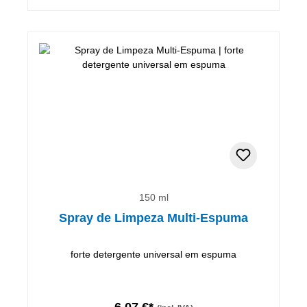
150 ml
Spray de Limpeza Multi-Espuma
forte detergente universal em espuma
6,07 €*