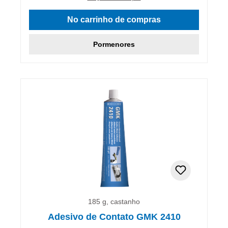
No carrinho de compras
Pormenores
185 g, castanho
Adesivo de Contato GMK 2410