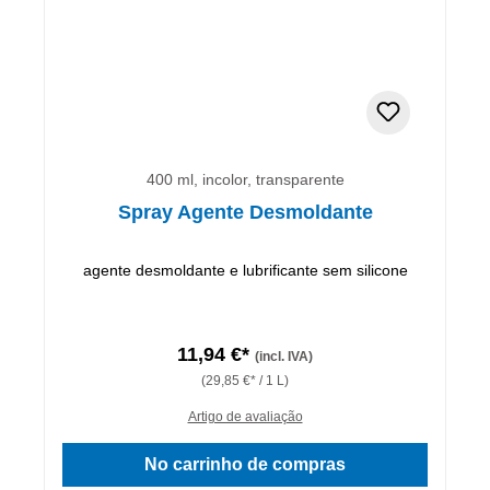
400 ml, incolor, transparente
Spray Agente Desmoldante
agente desmoldante e lubrificante sem silicone
11,94 €*
(incl. IVA)
(29,85 €* / 1 L)
Artigo de avaliação
No carrinho de compras