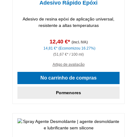
Adesivo Rápido Epóxi
Adesivo de resina epóxi de aplicação universal,
resistente a altas temperaturas
12,40 €*
(incl. IVA)
14,81 €*
(Economizou 16.27%)
(51,67 €* / 100 ml)
Artigo de avaliação
No carrinho de compras
Pormenores