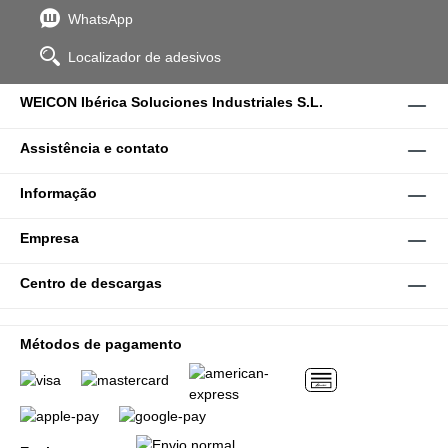
WhatsApp
Localizador de adesivos
WEICON Ibérica Soluciones Industriales S.L.
Assistência e contato
Informação
Empresa
Centro de descargas
Métodos de pagamento