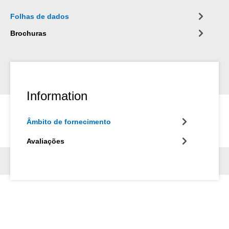
Folhas de dados
Brochuras
Information
Âmbito de fornecimento
Avaliações