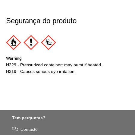
Segurança do produto
Warning
H229 - Pressurized container: may burst if heated.
H319 - Causes serious eye irritation.
Tem perguntas?
Contacto