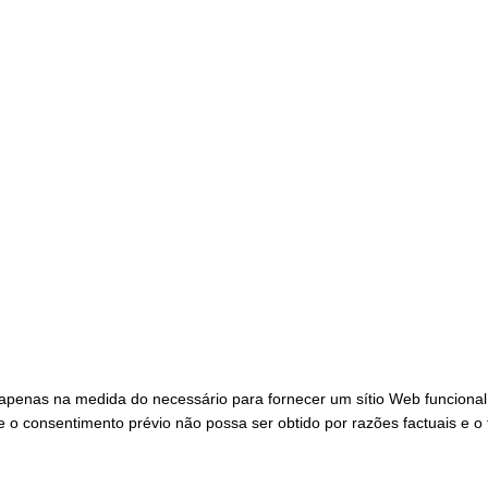
apenas na medida do necessário para fornecer um sítio Web funcional
 o consentimento prévio não possa ser obtido por razões factuais e o 