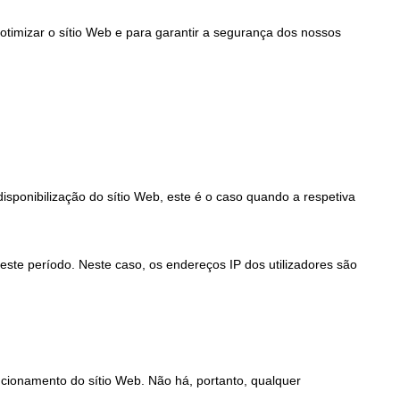
 otimizar o sítio Web e para garantir a segurança dos nossos
sponibilização do sítio Web, este é o caso quando a respetiva
este período. Neste caso, os endereços IP dos utilizadores são
ncionamento do sítio Web. Não há, portanto, qualquer