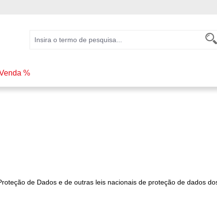
Venda %
roteção de Dados e de outras leis nacionais de proteção de dados 