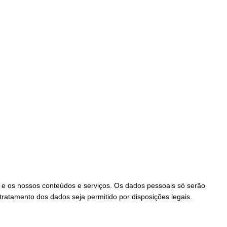
 e os nossos conteúdos e serviços. Os dados pessoais só serão
tratamento dos dados seja permitido por disposições legais.