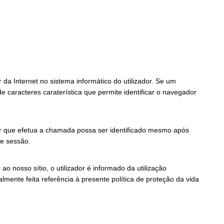
da Internet no sistema informático do utilizador. Se um
 caracteres caraterística que permite identificar o navegador
dor que efetua a chamada possa ser identificado mesmo após
e sessão.
nosso sítio, o utilizador é informado da utilização
mente feita referência à presente política de proteção da vida