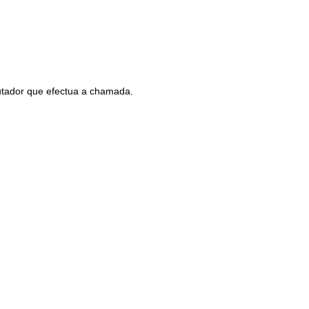
utador que efectua a chamada.