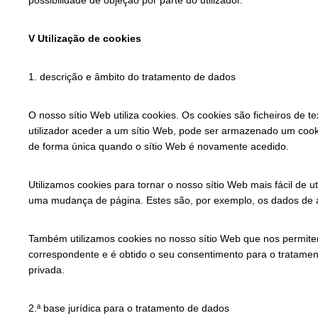
V Utilização de cookies
1. descrição e âmbito do tratamento de dados
O nosso sítio Web utiliza cookies. Os cookies são ficheiros de 
utilizador aceder a um sítio Web, pode ser armazenado um cookie
de forma única quando o sítio Web é novamente acedido.
Utilizamos cookies para tornar o nosso sítio Web mais fácil de
uma mudança de página. Estes são, por exemplo, os dados de a
Também utilizamos cookies no nosso sítio Web que nos permitem 
correspondente e é obtido o seu consentimento para o tratamento
privada.
2.ª base jurídica para o tratamento de dados