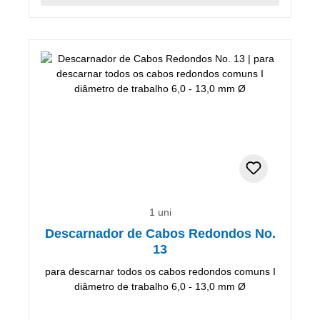
1 uni
Descarnador de Cabos Redondos No.
13
para descarnar todos os cabos redondos comuns I
diâmetro de trabalho 6,0 - 13,0 mm Ø