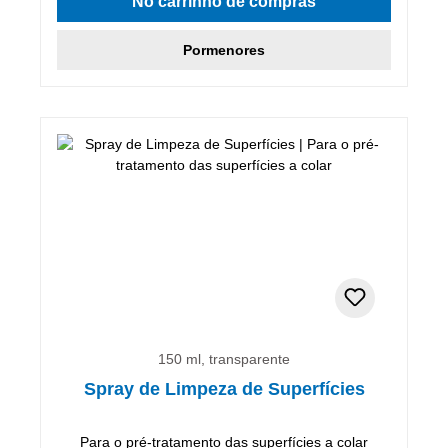
No carrinho de compras
Pormenores
150 ml, transparente
Spray de Limpeza de Superfícies
Para o pré-tratamento das superfícies a colar