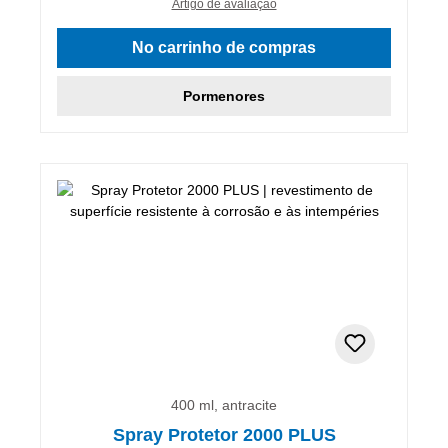
Artigo de avaliação
No carrinho de compras
Pormenores
400 ml, antracite
Spray Protetor 2000 PLUS