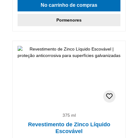
No carrinho de compras
Pormenores
375 ml
Revestimento de Zinco Líquido
Escovável