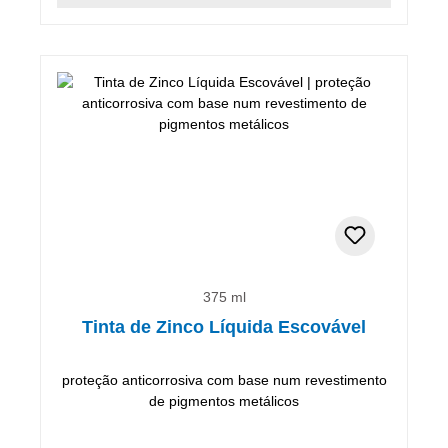
375 ml
Tinta de Zinco Líquida Escovável
proteção anticorrosiva com base num revestimento
de pigmentos metálicos