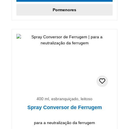
Pormenores
400 ml, esbranquiçado, leitoso
Spray Conversor de Ferrugem
para a neutralização da ferrugem