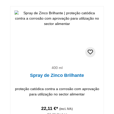
400 ml
Spray de Zinco Brilhante
proteção catódica contra a corrosão com aprovação
para utilização no sector alimentar
22,11 €*
(incl. IVA)