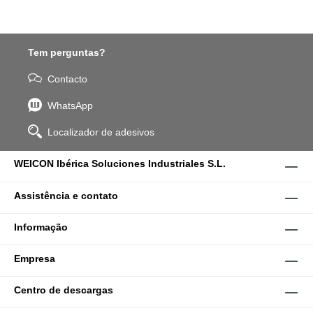
Tem perguntas?
Contacto
WhatsApp
Localizador de adesivos
WEICON Ibérica Soluciones Industriales S.L.
Assistência e contato
Informação
Empresa
Centro de descargas