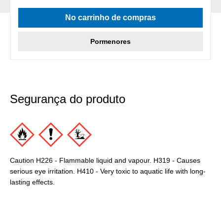
No carrinho de compras
Pormenores
Segurança do produto
Caution H226 - Flammable liquid and vapour. H319 - Causes
serious eye irritation. H410 - Very toxic to aquatic life with long-
lasting effects.