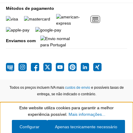
Métodos de pagamento
Enviamos com
Todos os preços incluem IVA mais
custos de envio
e possíveis taxas de
entrega, se não indicado o contrário.
Este website utiliza cookies para garantir a melhor
Show toolbar
experiência possível.
Mais informações...
Configurar
Apenas tecnicamente necessário