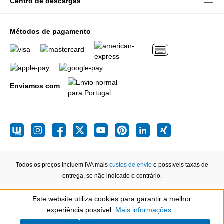
Centro de descargas
Métodos de pagamento
Enviamos com
Todos os preços incluem IVA mais
custos de envio
e possíveis taxas de
entrega, se não indicado o contrário.
Este website utiliza cookies para garantir a melhor
Show toolbar
experiência possível.
Mais informações...