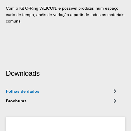
Com o Kit O-Ring WEICON, é possível produzir, num espaço
curto de tempo, anéis de vedação a partir de todos os materiais
comuns.
Downloads
Folhas de dados
Brochuras