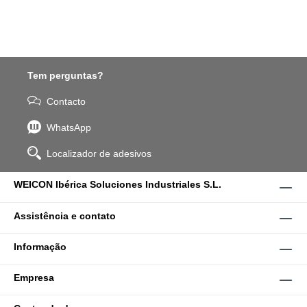
Tem perguntas?
Contacto
WhatsApp
Localizador de adesivos
WEICON Ibérica Soluciones Industriales S.L.
Assistência e contato
Informação
Empresa