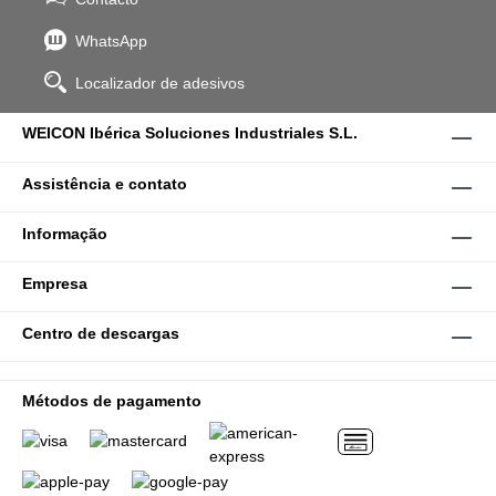
WhatsApp
Localizador de adesivos
WEICON Ibérica Soluciones Industriales S.L.
Assistência e contato
Informação
Empresa
Centro de descargas
Métodos de pagamento