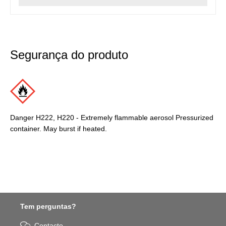
Segurança do produto
Danger H222, H220 - Extremely flammable aerosol Pressurized
container. May burst if heated.
Tem perguntas?
Contacto