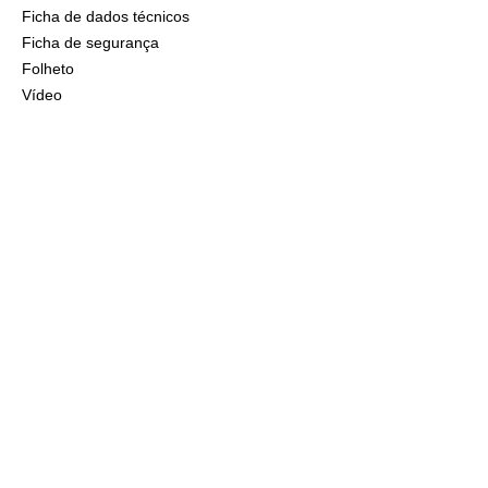
Ficha de dados técnicos
Ficha de segurança
Folheto
Vídeo