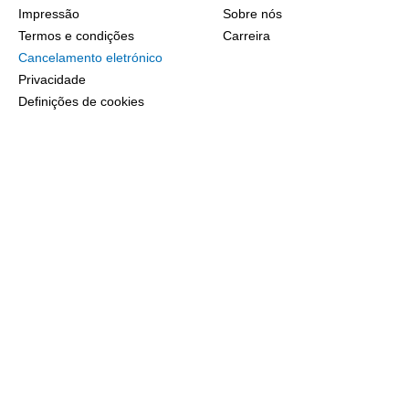
Impressão
Sobre nós
Termos e condições
Carreira
Cancelamento eletrónico
Privacidade
Definições de cookies