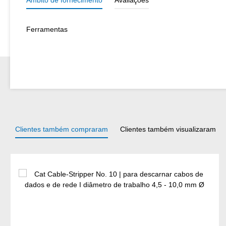
Ferramentas
Clientes também compraram
Clientes também visualizaram
Ignorar a galeria de produtos