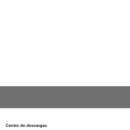
Centro de descargas