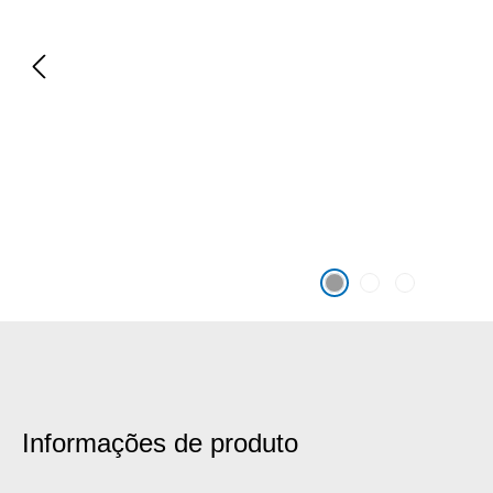
Informações de produto