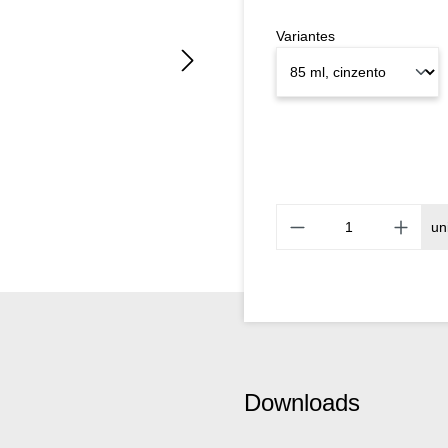
Variantes
un
Downloads