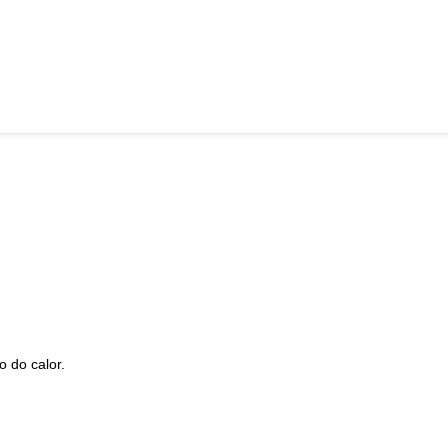
 do calor.