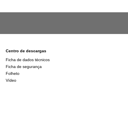
Centro de descargas
Ficha de dados técnicos
Ficha de segurança
Folheto
Vídeo