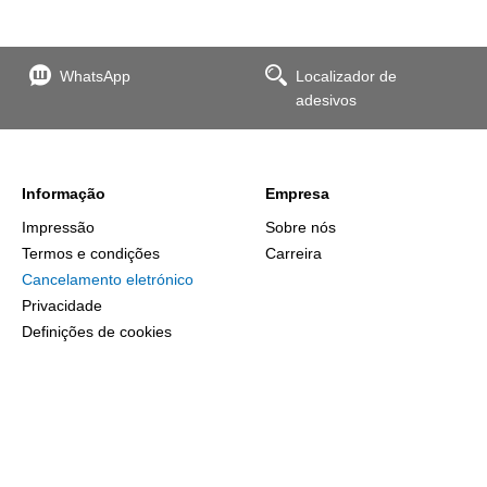
WhatsApp
Localizador de
adesivos
Informação
Empresa
Impressão
Sobre nós
Termos e condições
Carreira
Cancelamento eletrónico
Privacidade
Definições de cookies