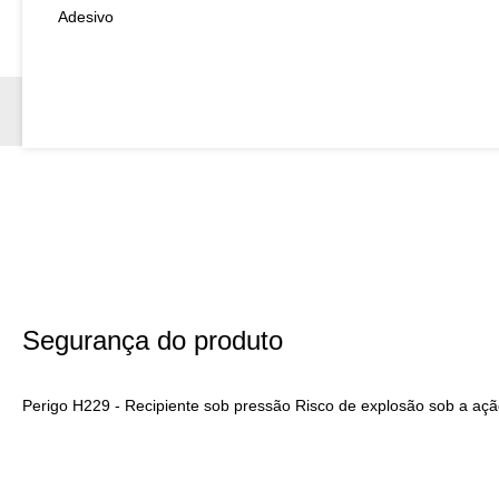
Adesivo
Segurança do produto
Perigo H229 - Recipiente sob pressão Risco de explosão sob a ação