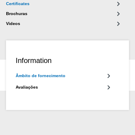
Certificates
Brochuras
Videos
Information
Âmbito de fornecimento
Avaliações