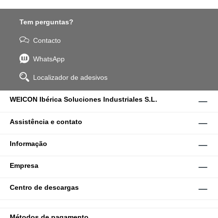
Tem perguntas?
Contacto
WhatsApp
Localizador de adesivos
WEICON Ibérica Soluciones Industriales S.L.
Assistência e contato
Informação
Empresa
Centro de descargas
Métodos de pagamento