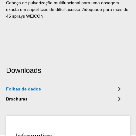
Cabeça de pulverização multifuncional para uma dosagem
exacta em superfícies de difícil acesso. Adequado para mais de
45 sprays WEICON.
Downloads
Folhas de dados
Brochuras