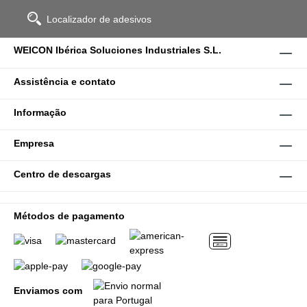
Localizador de adesivos
WEICON Ibérica Soluciones Industriales S.L.
Assistência e contato
Informação
Empresa
Centro de descargas
Métodos de pagamento
Enviamos com