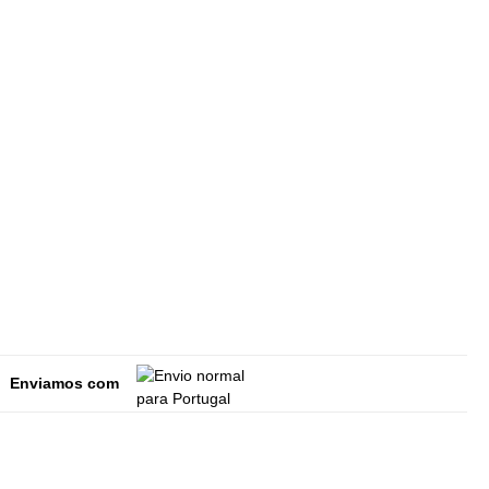
Enviamos com