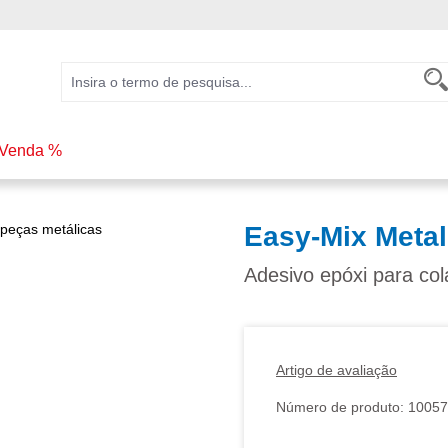
Venda %
Easy-Mix Metal
Adesivo epóxi para co
Artigo de avaliação
Número de produto:
10057