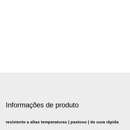
Informações de produto
resistente a altas temperaturas | pastoso | de cura rápida