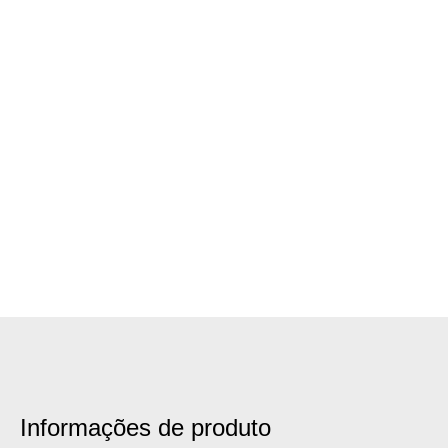
Informações de produto