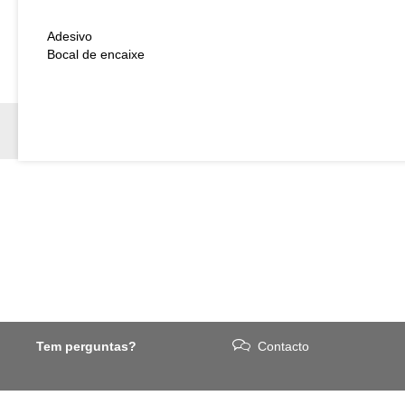
Adesivo
Bocal de encaixe
Tem perguntas?
Contacto