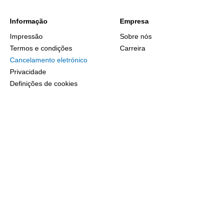
Informação
Empresa
Impressão
Sobre nós
Termos e condições
Carreira
Cancelamento eletrónico
Privacidade
Definições de cookies