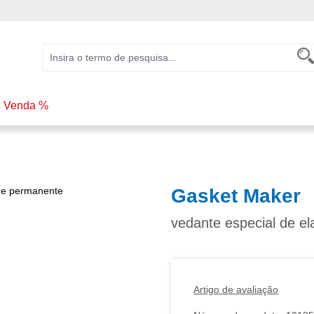
Venda %
Gasket Maker
vedante especial de e
Artigo de avaliação