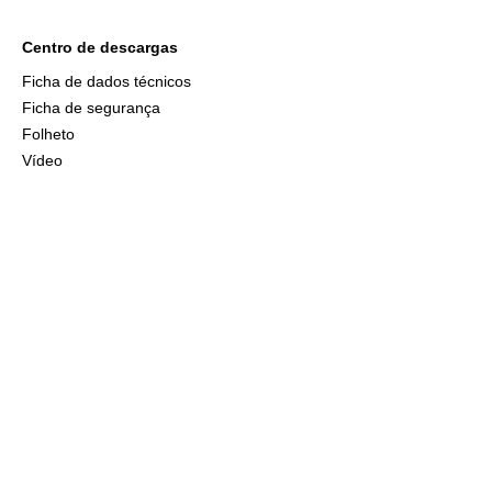
Centro de descargas
Ficha de dados técnicos
Ficha de segurança
Folheto
Vídeo