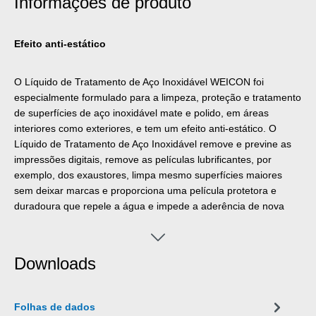
Informações de produto
Efeito anti-estático
O Líquido de Tratamento de Aço Inoxidável WEICON foi
especialmente formulado para a limpeza, proteção e tratamento
de superfícies de aço inoxidável mate e polido, em áreas
interiores como exteriores, e tem um efeito anti-estático. O
Líquido de Tratamento de Aço Inoxidável remove e previne as
impressões digitais, remove as películas lubrificantes, por
exemplo, dos exaustores, limpa mesmo superfícies maiores
sem deixar marcas e proporciona uma película protetora e
duradoura que repele a água e impede a aderência de nova
sujidade.
Downloads
Folhas de dados