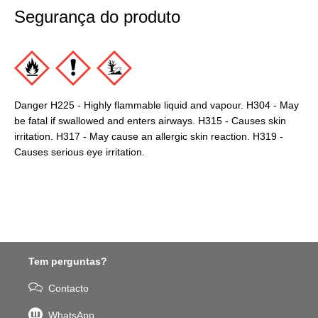
Segurança do produto
Danger H225 - Highly flammable liquid and vapour. H304 - May
be fatal if swallowed and enters airways. H315 - Causes skin
irritation. H317 - May cause an allergic skin reaction. H319 -
Causes serious eye irritation.
Tem perguntas?
Contacto
WhatsApp