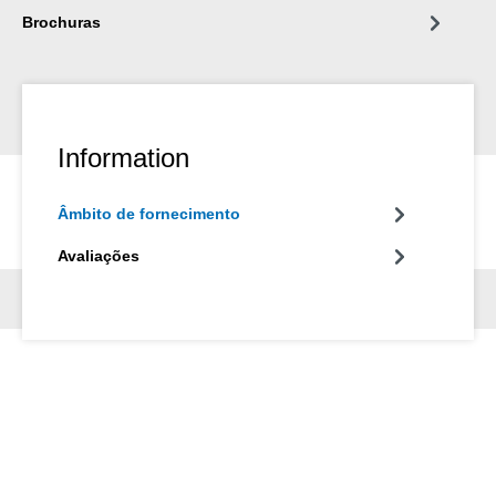
Brochuras
Information
Âmbito de fornecimento
Avaliações