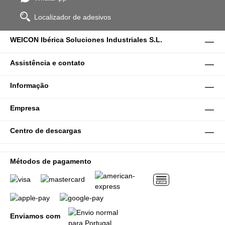
Localizador de adesivos
WEICON Ibérica Soluciones Industriales S.L.
Assistência e contato
Informação
Empresa
Centro de descargas
Métodos de pagamento
Enviamos com