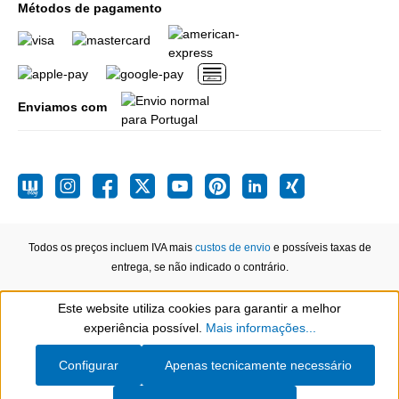
Métodos de pagamento
Enviamos com
Todos os preços incluem IVA mais
custos de envio
e possíveis taxas de
entrega, se não indicado o contrário.
Este website utiliza cookies para garantir a melhor
Show toolbar
experiência possível.
Mais informações...
Configurar
Apenas tecnicamente necessário