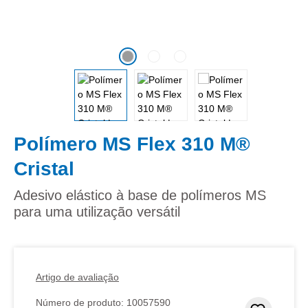
Polímero MS Flex 310 M®
Cristal
Adesivo elástico à base de polímeros MS
para uma utilização versátil
Artigo de avaliação
Número de produto:
10057590