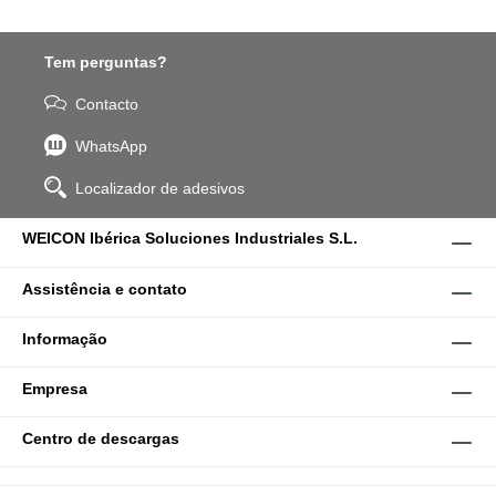
Tem perguntas?
Contacto
WhatsApp
Localizador de adesivos
WEICON Ibérica Soluciones Industriales S.L.
Assistência e contato
Informação
Empresa
Centro de descargas