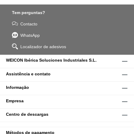
Tem perguntas?
Contacto
WhatsApp
Localizador de adesivos
WEICON Ibérica Soluciones Industriales S.L.
Assistência e contato
Informação
Empresa
Centro de descargas
Métodos de pagamento