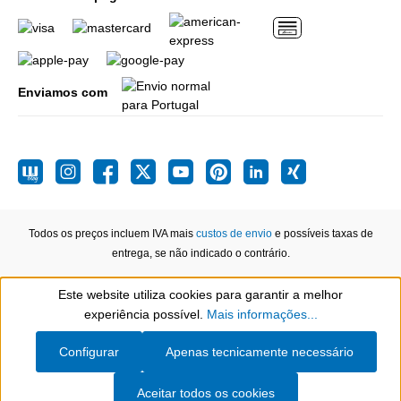
Enviamos com
Todos os preços incluem IVA mais
custos de envio
e possíveis taxas de
entrega, se não indicado o contrário.
Este website utiliza cookies para garantir a melhor
Show toolbar
experiência possível.
Mais informações...
Configurar
Apenas tecnicamente necessário
Aceitar todos os cookies