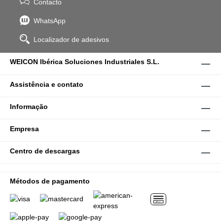
Contacto
WhatsApp
Localizador de adesivos
WEICON Ibérica Soluciones Industriales S.L.
Assistência e contato
Informação
Empresa
Centro de descargas
Métodos de pagamento