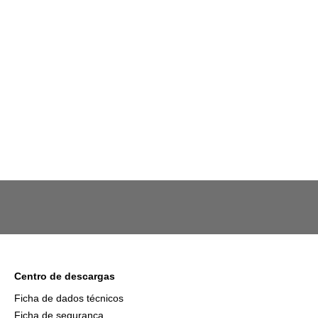
Centro de descargas
Ficha de dados técnicos
Ficha de segurança