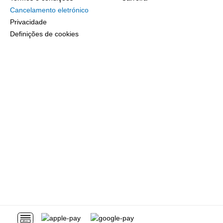
Cancelamento eletrónico
Privacidade
Definições de cookies