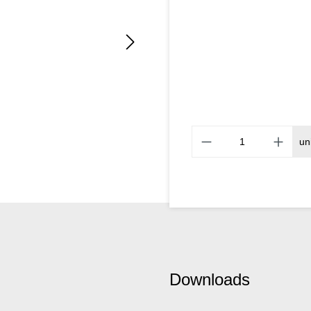
un
Downloads