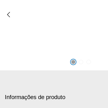
Informações de produto