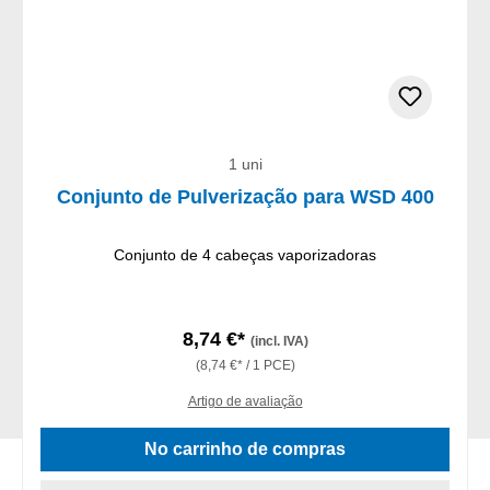
1 uni
Conjunto de Pulverização para WSD 400
Conjunto de 4 cabeças vaporizadoras
8,74 €*
(incl. IVA)
(8,74 €* / 1 PCE)
Artigo de avaliação
No carrinho de compras