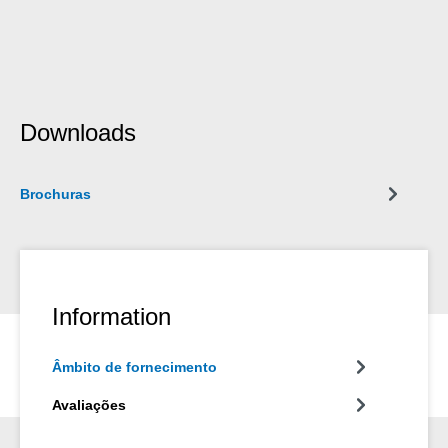
Downloads
Brochuras
Information
Âmbito de fornecimento
Avaliações