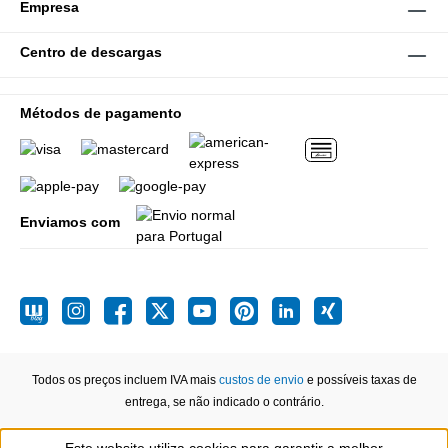
Empresa
Centro de descargas
Métodos de pagamento
Enviamos com
Todos os preços incluem IVA mais
custos de envio
e possíveis taxas de
entrega, se não indicado o contrário.