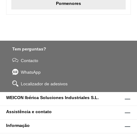
Pormenores
Tem perguntas?
Contacto
WhatsApp
Localizador de adesivos
WEICON Ibérica Soluciones Industriales S.L.
Assistência e contato
Informação