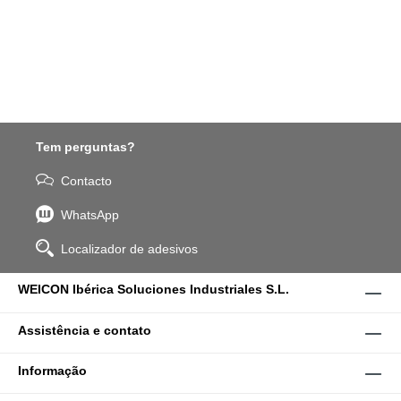
Tem perguntas?
Contacto
WhatsApp
Localizador de adesivos
WEICON Ibérica Soluciones Industriales S.L.
Assistência e contato
Informação