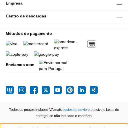
Empresa
Centro de descargas
Métodos de pagamento
Enviamos com
Todos os preços incluem IVA mais
custos de envio
e possíveis taxas de
entrega, se não indicado o contrário.