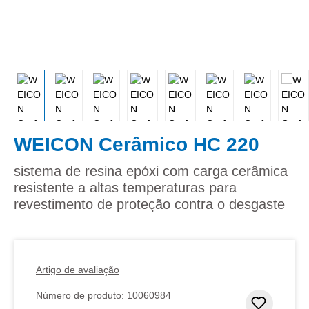
WEICON Cerâmico HC 220
sistema de resina epóxi com carga cerâmica
resistente a altas temperaturas para
revestimento de proteção contra o desgaste
Artigo de avaliação
Número de produto:
10060984
Adicion