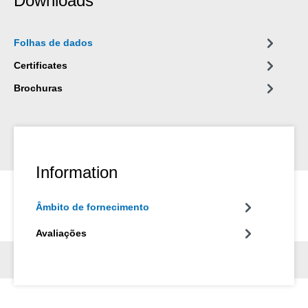
Downloads
Folhas de dados
Certificates
Brochuras
Information
Âmbito de fornecimento
Avaliações