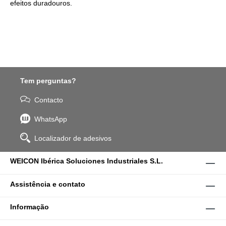
efeitos duradouros.
Tem perguntas?
Contacto
WhatsApp
Localizador de adesivos
WEICON Ibérica Soluciones Industriales S.L.
Assistência e contato
Informação