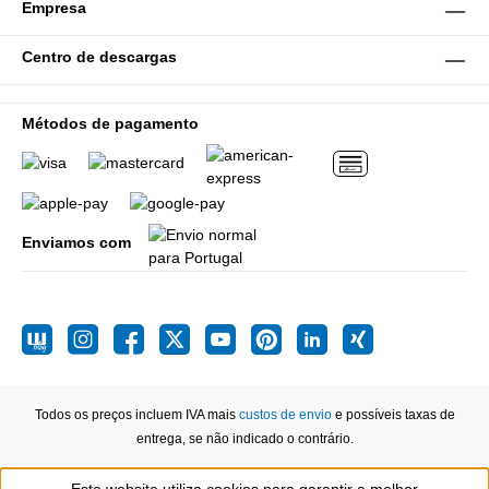
Empresa
Centro de descargas
Métodos de pagamento
Enviamos com
Todos os preços incluem IVA mais
custos de envio
e possíveis taxas de
entrega, se não indicado o contrário.