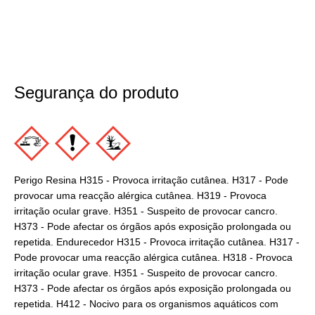
Segurança do produto
Perigo Resina H315 - Provoca irritação cutânea. H317 - Pode
provocar uma reacção alérgica cutânea. H319 - Provoca
irritação ocular grave. H351 - Suspeito de provocar cancro.
H373 - Pode afectar os órgãos após exposição prolongada ou
repetida. Endurecedor H315 - Provoca irritação cutânea. H317 -
Pode provocar uma reacção alérgica cutânea. H318 - Provoca
irritação ocular grave. H351 - Suspeito de provocar cancro.
H373 - Pode afectar os órgãos após exposição prolongada ou
repetida. H412 - Nocivo para os organismos aquáticos com