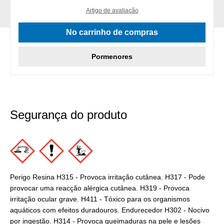
Artigo de avaliação
No carrinho de compras
Pormenores
Segurança do produto
Perigo Resina H315 - Provoca irritação cutânea. H317 - Pode
provocar uma reacção alérgica cutânea. H319 - Provoca
irritação ocular grave. H411 - Tóxico para os organismos
aquáticos com efeitos duradouros. Endurecedor H302 - Nocivo
por ingestão. H314 - Provoca queimaduras na pele e lesões