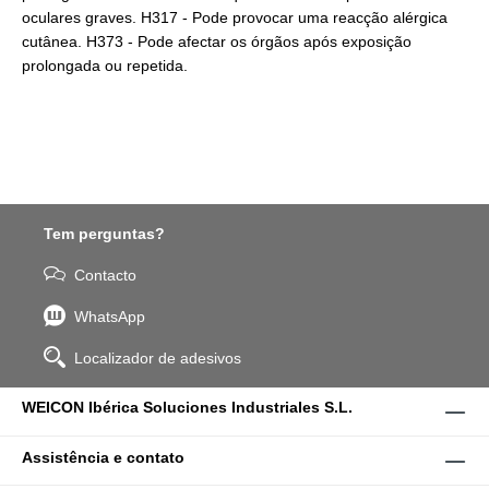
oculares graves. H317 - Pode provocar uma reacção alérgica
cutânea. H373 - Pode afectar os órgãos após exposição
prolongada ou repetida.
Tem perguntas?
Contacto
WhatsApp
Localizador de adesivos
WEICON Ibérica Soluciones Industriales S.L.
Assistência e contato