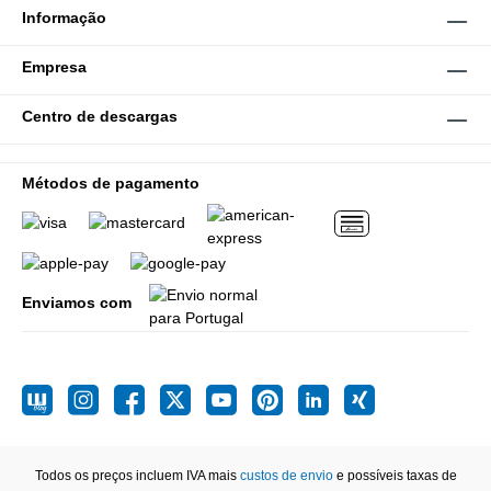
Informação
Empresa
Centro de descargas
Métodos de pagamento
Enviamos com
Todos os preços incluem IVA mais
custos de envio
e possíveis taxas de