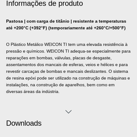
Informações de produto
Pastosa | com carga de titânio | resistente a temperaturas
até +200°C (+392°F) (temporariamente até +260°C/+500°F)
O Plástico Metálico WEICON TI tem uma elevada resistência à
pressão e químicos. WEICON TI adequa-se especialmente para
reparações em bombas, válvulas, placas de desgaste,
assentamentos dos mancais de esferas, veios e hélices e para
revestir carcaças de bombas e mancais deslizantes. O sistema
de resina epóxi pode ser utilizado na construção de máquinas e
instalações, na construção de aparelhos, bem como em
diversas áreas da indústria.
Downloads