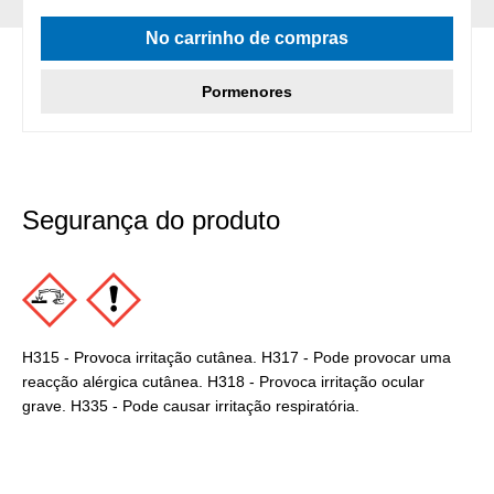
No carrinho de compras
Pormenores
Segurança do produto
H315 - Provoca irritação cutânea. H317 - Pode provocar uma
reacção alérgica cutânea. H318 - Provoca irritação ocular
grave. H335 - Pode causar irritação respiratória.