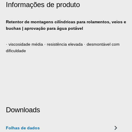
Informações de produto
Retentor de montagens cilíndricas para rolamentos, veios e
buchas | aprovação para água potável
‌· viscosidade média · resistência elevada · desmontável com
dificuldade
Downloads
Folhas de dados