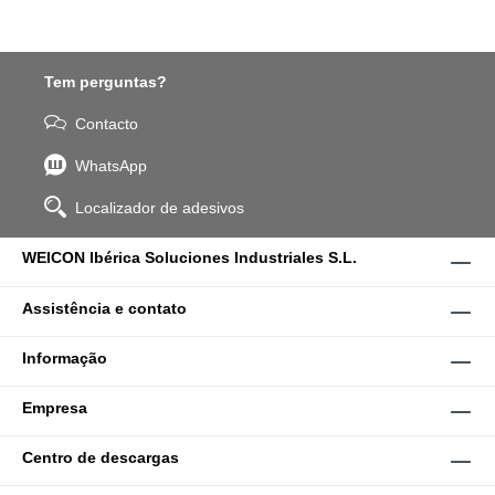
Tem perguntas?
Contacto
WhatsApp
Localizador de adesivos
WEICON Ibérica Soluciones Industriales S.L.
Assistência e contato
Informação
Empresa
Centro de descargas