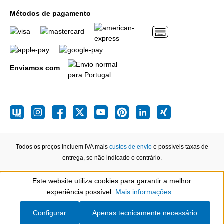
Métodos de pagamento
Enviamos com
Todos os preços incluem IVA mais
custos de envio
e possíveis taxas de
entrega, se não indicado o contrário.
Este website utiliza cookies para garantir a melhor
Show toolbar
experiência possível.
Mais informações...
Configurar
Apenas tecnicamente necessário