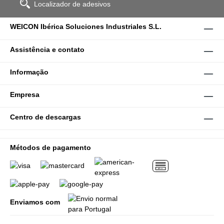
Localizador de adesivos
WEICON Ibérica Soluciones Industriales S.L.
Assistência e contato
Informação
Empresa
Centro de descargas
Métodos de pagamento
Enviamos com