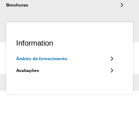
Brochuras
Information
Âmbito de fornecimento
Avaliações