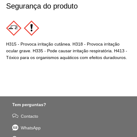
Segurança do produto
H315 - Provoca irritação cutânea. H318 - Provoca irritação
ocular grave. H335 - Pode causar irritação respiratória. H413 -
Tóxico para os organismos aquáticos com efeitos duradouros.
Tem perguntas?
Contacto
WhatsApp