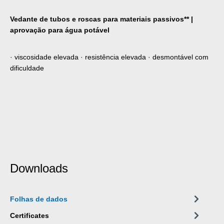
Vedante de tubos e roscas para materiais passivos** |
aprovação para água potável
‌· viscosidade elevada · resistência elevada · desmontável com
dificuldade
Downloads
Folhas de dados
Certificates