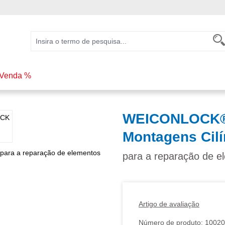
Venda %
WEICONLOCK® 
Montagens Cilí
para a reparação de el
Artigo de avaliação
Número de produto:
10020