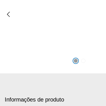
Informações de produto