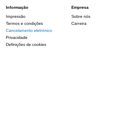
Informação
Empresa
Impressão
Sobre nós
Termos e condições
Carreira
Cancelamento eletrónico
Privacidade
Definições de cookies