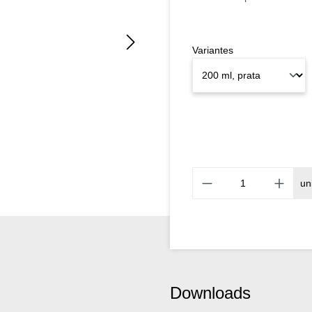
Variantes
un
Downloads