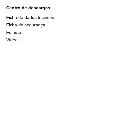
Centro de descargas
Ficha de dados técnicos
Ficha de segurança
Folheto
Vídeo