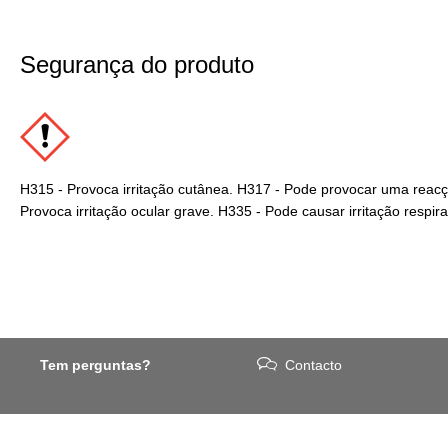
Segurança do produto
H315 - Provoca irritação cutânea. H317 - Pode provocar uma reacç
Provoca irritação ocular grave. H335 - Pode causar irritação respira
Tem perguntas?
Contacto