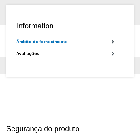
Information
Âmbito de fornecimento
Avaliações
Segurança do produto