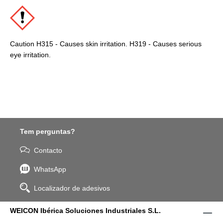
Caution H315 - Causes skin irritation. H319 - Causes serious
eye irritation.
Tem perguntas?
Contacto
WhatsApp
Localizador de adesivos
WEICON Ibérica Soluciones Industriales S.L.