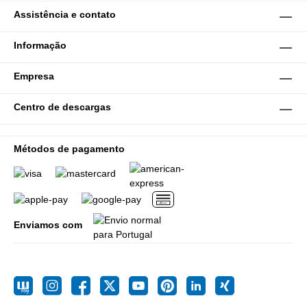
Assistência e contato
Informação
Empresa
Centro de descargas
Métodos de pagamento
Enviamos com