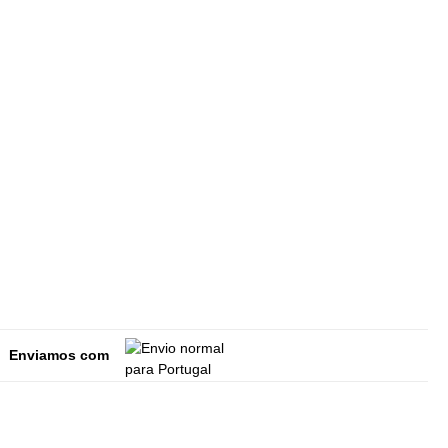
Enviamos com