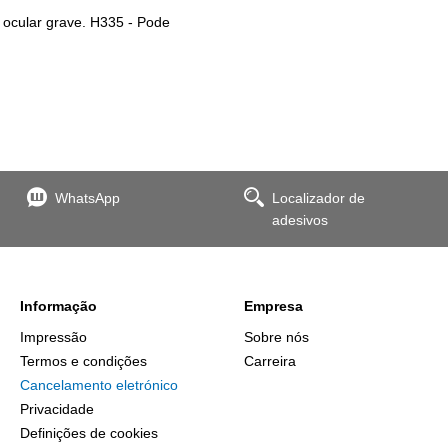
o ocular grave. H335 - Pode
WhatsApp
Localizador de
adesivos
Informação
Empresa
Impressão
Sobre nós
Termos e condições
Carreira
Cancelamento eletrónico
Privacidade
Definições de cookies