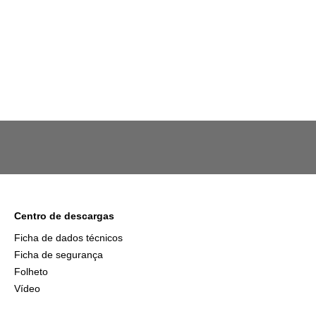
Centro de descargas
Ficha de dados técnicos
Ficha de segurança
Folheto
Vídeo