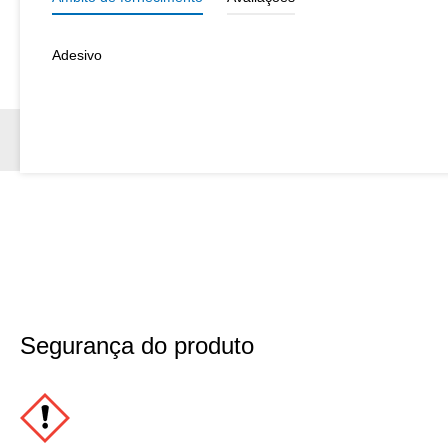
Adesivo
Segurança do produto