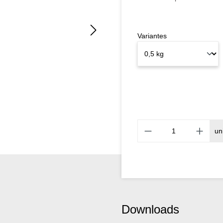
Variantes
un
Downloads