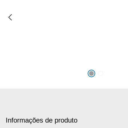
Informações de produto