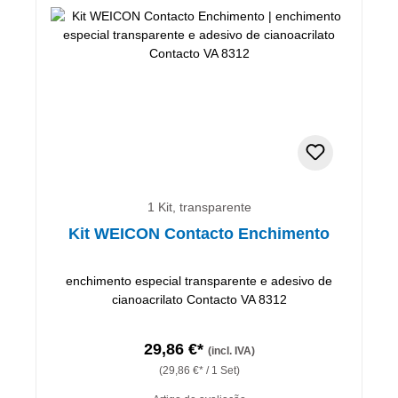
1 Kit, transparente
Kit WEICON Contacto Enchimento
enchimento especial transparente e adesivo de
cianoacrilato Contacto VA 8312
29,86 €*
(incl. IVA)
(29,86 €* / 1 Set)