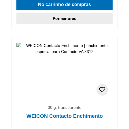
No carrinho de compras
Pormenores
30 g, transparente
WEICON Contacto Enchimento