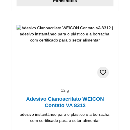
Pormenores
12 g
Adesivo Cianoacrilato WEICON
Contato VA 8312
adesivo instantâneo para o plástico e a borracha,
com certificado para o setor alimentar