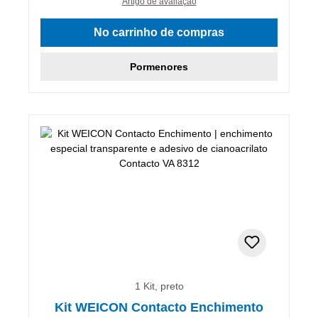
Artigo de avaliação
No carrinho de compras
Pormenores
1 Kit, preto
Kit WEICON Contacto Enchimento