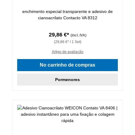
enchimento especial transparente e adesivo de
cianoacrilato Contacto VA 8312
29,86 €*
(incl. IVA)
(29,86 €* / 1 Set)
Artigo de avaliação
No carrinho de compras
Pormenores