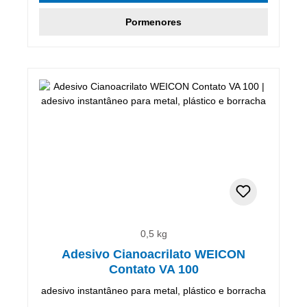
Pormenores
0,5 kg
Adesivo Cianoacrilato WEICON
Contato VA 100
adesivo instantâneo para metal, plástico e borracha