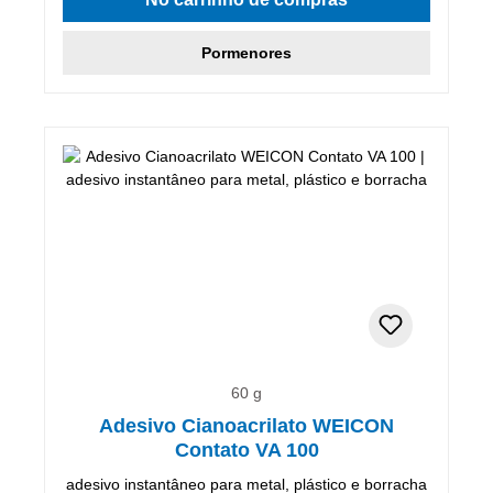
Pormenores
60 g
Adesivo Cianoacrilato WEICON
Contato VA 100
adesivo instantâneo para metal, plástico e borracha