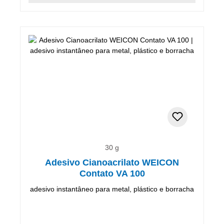
30 g
Adesivo Cianoacrilato WEICON
Contato VA 100
adesivo instantâneo para metal, plástico e borracha