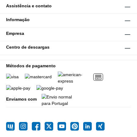
Assistência e contato
Informação
Empresa
Centro de descargas
Métodos de pagamento
Enviamos com