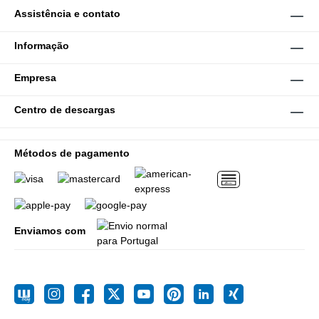
Assistência e contato
Informação
Empresa
Centro de descargas
Métodos de pagamento
Enviamos com