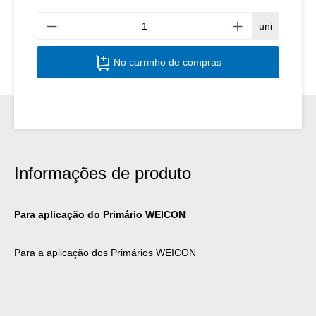
Quant
uni
No carrinho de compras
Informações de produto
Para aplicação do Primário WEICON
Para a aplicação dos Primários WEICON