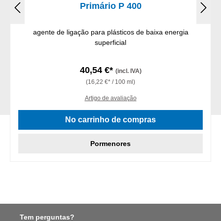
Primário P 400
agente de ligação para plásticos de baixa energia
superficial
40,54 €*
(incl. IVA)
(16,22 €* / 100 ml)
Artigo de avaliação
No carrinho de compras
Pormenores
Tem perguntas?