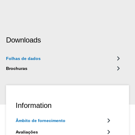
Downloads
Folhas de dados
Brochuras
Information
Âmbito de fornecimento
Avaliações