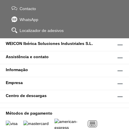
Contacto
WhatsApp
Localizador de adesivos
WEICON Ibérica Soluciones Industriales S.L.
Assistência e contato
Informação
Empresa
Centro de descargas
Métodos de pagamento