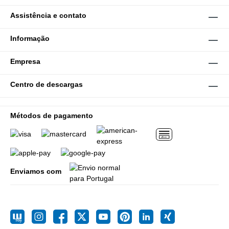
Assistência e contato
Informação
Empresa
Centro de descargas
Métodos de pagamento
Enviamos com