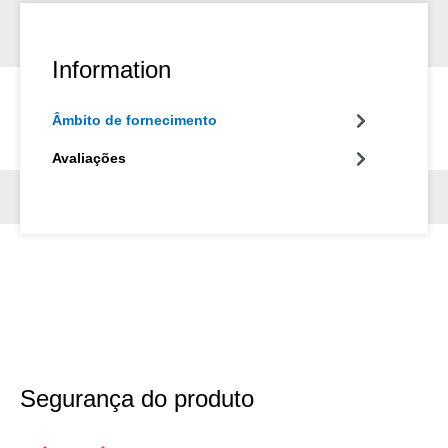
Information
Âmbito de fornecimento
Avaliações
Segurança do produto