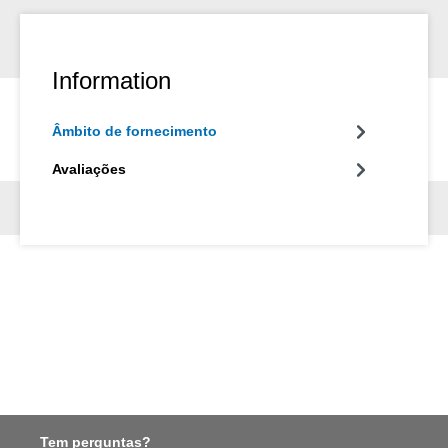
Information
Âmbito de fornecimento
Avaliações
Tem perguntas?