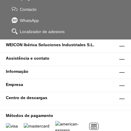
Contacto
WhatsApp
Localizador de adesivos
WEICON Ibérica Soluciones Industriales S.L.
Assistência e contato
Informação
Empresa
Centro de descargas
Métodos de pagamento