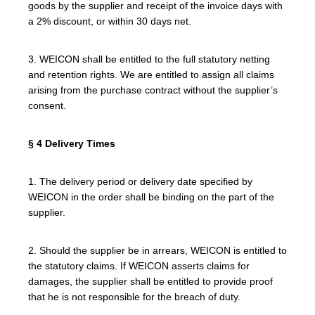
goods by the supplier and receipt of the invoice days with
a 2% discount, or within 30 days net.
3. WEICON shall be entitled to the full statutory netting
and retention rights. We are entitled to assign all claims
arising from the purchase contract without the supplier’s
consent.
§ 4 Delivery Times
1. The delivery period or delivery date specified by
WEICON in the order shall be binding on the part of the
supplier.
2. Should the supplier be in arrears, WEICON is entitled to
the statutory claims. If WEICON asserts claims for
damages, the supplier shall be entitled to provide proof
that he is not responsible for the breach of duty.