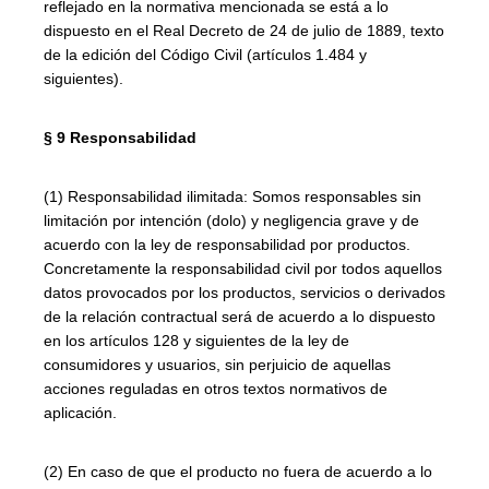
reflejado en la normativa mencionada se está a lo
dispuesto en el Real Decreto de 24 de julio de 1889, texto
de la edición del Código Civil (artículos 1.484 y
siguientes).
§ 9 Responsabilidad
(1) Responsabilidad ilimitada: Somos responsables sin
limitación por intención (dolo) y negligencia grave y de
acuerdo con la ley de responsabilidad por productos.
Concretamente la responsabilidad civil por todos aquellos
datos provocados por los productos, servicios o derivados
de la relación contractual será de acuerdo a lo dispuesto
en los artículos 128 y siguientes de la ley de
consumidores y usuarios, sin perjuicio de aquellas
acciones reguladas en otros textos normativos de
aplicación.
(2) En caso de que el producto no fuera de acuerdo a lo