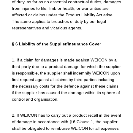
of duty, as far as no essential contractual duties, damages
from injuries to life, limb or health, or warranties are
affected or claims under the Product Liability Act arise.
The same applies to breaches of duty by our legal
representatives and vicarious agents.
§ 6 Liability of the Supplier/Insurance Cover
1. If a claim for damages is made against WEICON by a
third party due to a product damage for which the supplier
is responsible, the supplier shall indemnify WEICON upon
first request against all claims by third parties including
the necessary costs for the defence against these claims,
if the supplier has caused the damage within its sphere of
control and organisation.
2. If WEICON has to carry out a product recall in the event
of damage in accordance with § 6 Clause 1, the supplier
shall be obligated to reimburse WEICON for all expenses