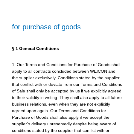
for purchase of goods
§ 1 General Conditions
1. Our Terms and Conditions for Purchase of Goods shall
apply to all contracts concluded between WEICON and
the supplier exclusively. Conditions stated by the supplier
that conflict with or deviate from our Terms and Conditions
of Sale shall only be accepted by us if we explicitly agreed
to their validity in writing. They shall also apply to all future
business relations, even when they are not explicitly
agreed upon again. Our Terms and Conditions for
Purchase of Goods shall also apply if we accept the
supplier’s delivery unreservedly despite being aware of
conditions stated by the supplier that conflict with or