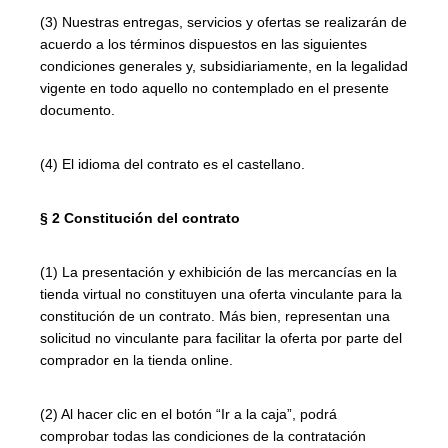
(3) Nuestras entregas, servicios y ofertas se realizarán de
acuerdo a los términos dispuestos en las siguientes
condiciones generales y, subsidiariamente, en la legalidad
vigente en todo aquello no contemplado en el presente
documento.
(4) El idioma del contrato es el castellano.
§ 2 Constitución del contrato
(1) La presentación y exhibición de las mercancías en la
tienda virtual no constituyen una oferta vinculante para la
constitución de un contrato. Más bien, representan una
solicitud no vinculante para facilitar la oferta por parte del
comprador en la tienda online.
(2) Al hacer clic en el botón “Ir a la caja”, podrá
comprobar todas las condiciones de la contratación