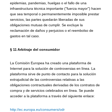
epidemias, pandemias, huelgas o el fallo de una
infraestructura técnica importante ("fuerza mayor") hacen
que sea temporal o permanentemente imposible prestar
servicios, las partes quedarán liberadas de sus
obligaciones mutuas de cumplir. Se excluye la
reclamación de daños y perjuicios o el reembolso de
gastos en tal caso.
§ 11 Arbitraje del consumidor
La Comisión Europea ha creado una plataforma de
Internet para la solución de controversias en línea. La
plataforma sirve de punto de contacto para la solución
extrajudicial de las controversias relativas a las
obligaciones contractuales derivadas de los contratos de
compra y de servicios celebrados en línea. Se puede
acceder a la plataforma a través del siguiente enlace:
http://ec.europa.eu/consumers/odr