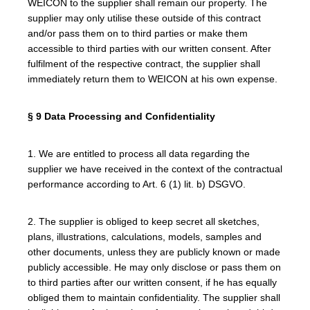
WEICON to the supplier shall remain our property. The
supplier may only utilise these outside of this contract
and/or pass them on to third parties or make them
accessible to third parties with our written consent. After
fulfilment of the respective contract, the supplier shall
immediately return them to WEICON at his own expense.
§ 9 Data Processing and Confidentiality
1. We are entitled to process all data regarding the
supplier we have received in the context of the contractual
performance according to Art. 6 (1) lit. b) DSGVO.
2. The supplier is obliged to keep secret all sketches,
plans, illustrations, calculations, models, samples and
other documents, unless they are publicly known or made
publicly accessible. He may only disclose or pass them on
to third parties after our written consent, if he has equally
obliged them to maintain confidentiality. The supplier shall