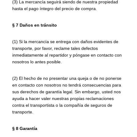
(3) La mercancía seguirá siendo de nuestra propiedad
hasta el pago íntegro del precio de compra.
§ 7 Daños en tránsito
(1) Si la mercancía se entrega con daños evidentes de
transporte, por favor, reclame tales defectos
inmediatamente al repartidor y póngase en contacto con
nosotros lo antes posible.
(2) El hecho de no presentar una queja o de no ponerse
en contacto con nosotros no tendrá consecuencias para
sus derechos de garantía legal. Sin embargo, usted nos
ayuda a hacer valer nuestras propias reclamaciones
contra el transportista o la compañía de seguros de
transporte.
§ 8 Garantía