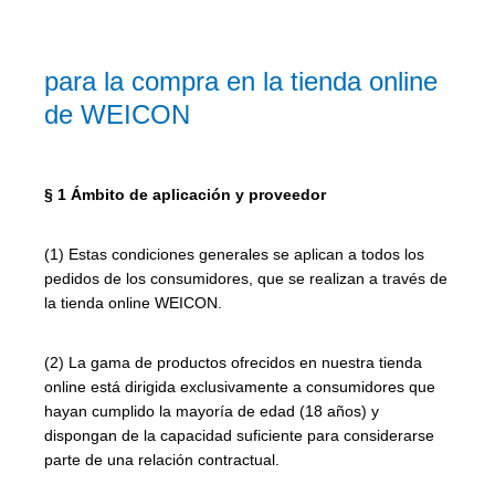
para la compra en la tienda online
de WEICON
§ 1 Ámbito de aplicación y proveedor
(1) Estas condiciones generales se aplican a todos los
pedidos de los consumidores, que se realizan a través de
la tienda online WEICON.
(2) La gama de productos ofrecidos en nuestra tienda
online está dirigida exclusivamente a consumidores que
hayan cumplido la mayoría de edad (18 años) y
dispongan de la capacidad suficiente para considerarse
parte de una relación contractual.