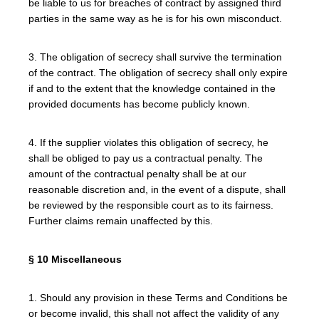
be liable to us for breaches of contract by assigned third
parties in the same way as he is for his own misconduct.
3. The obligation of secrecy shall survive the termination
of the contract. The obligation of secrecy shall only expire
if and to the extent that the knowledge contained in the
provided documents has become publicly known.
4. If the supplier violates this obligation of secrecy, he
shall be obliged to pay us a contractual penalty. The
amount of the contractual penalty shall be at our
reasonable discretion and, in the event of a dispute, shall
be reviewed by the responsible court as to its fairness.
Further claims remain unaffected by this.
§ 10 Miscellaneous
1. Should any provision in these Terms and Conditions be
or become invalid, this shall not affect the validity of any