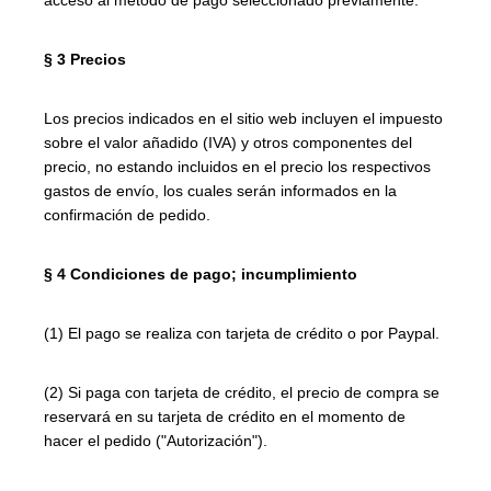
acceso al método de pago seleccionado previamente.
§ 3 Precios
Los precios indicados en el sitio web incluyen el impuesto
sobre el valor añadido (IVA) y otros componentes del
precio, no estando incluidos en el precio los respectivos
gastos de envío, los cuales serán informados en la
confirmación de pedido.
§ 4 Condiciones de pago; incumplimiento
(1) El pago se realiza con tarjeta de crédito o por Paypal.
(2) Si paga con tarjeta de crédito, el precio de compra se
reservará en su tarjeta de crédito en el momento de
hacer el pedido ("Autorización").