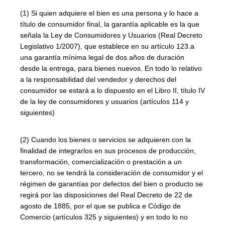
(1) Si quien adquiere el bien es una persona y lo hace a
título de consumidor final, la garantía aplicable es la que
señala la Ley de Consumidores y Usuarios (Real Decreto
Legislativo 1/2007), que establece en su artículo 123.a
una garantía mínima legal de dos años de duración
desde la entrega, para bienes nuevos. En todo lo relativo
a la responsabilidad del vendedor y derechos del
consumidor se estará a lo dispuesto en el Libro II, título IV
de la ley de consumidores y usuarios (artículos 114 y
siguientes)
(2) Cuando los bienes o servicios se adquieren con la
finalidad de integrarlos en sus procesos de producción,
transformación, comercialización o prestación a un
tercero, no se tendrá la consideración de consumidor y el
régimen de garantías por defectos del bien o producto se
regirá por las disposiciones del Real Decreto de 22 de
agosto de 1885, por el que se publica e Código de
Comercio (artículos 325 y siguientes) y en todo lo no