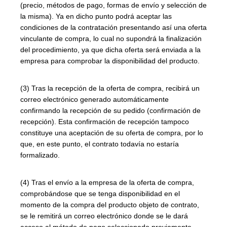
(precio, métodos de pago, formas de envío y selección de
la misma). Ya en dicho punto podrá aceptar las
condiciones de la contratación presentando así una oferta
vinculante de compra, lo cual no supondrá la finalización
del procedimiento, ya que dicha oferta será enviada a la
empresa para comprobar la disponibilidad del producto.
(3) Tras la recepción de la oferta de compra, recibirá un
correo electrónico generado automáticamente
confirmando la recepción de su pedido (confirmación de
recepción). Esta confirmación de recepción tampoco
constituye una aceptación de su oferta de compra, por lo
que, en este punto, el contrato todavía no estaría
formalizado.
(4) Tras el envío a la empresa de la oferta de compra,
comprobándose que se tenga disponibilidad en el
momento de la compra del producto objeto de contrato,
se le remitirá un correo electrónico donde se le dará