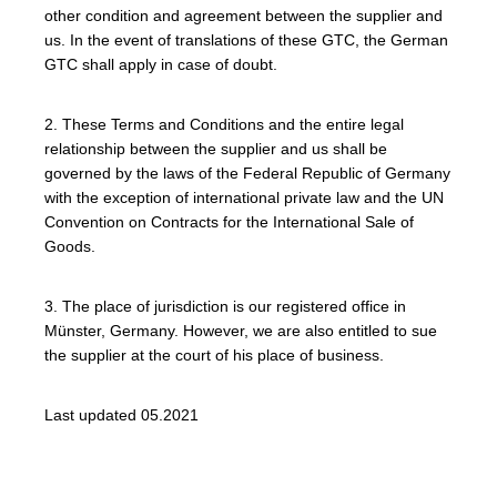
other condition and agreement between the supplier and
us. In the event of translations of these GTC, the German
GTC shall apply in case of doubt.
2. These Terms and Conditions and the entire legal
relationship between the supplier and us shall be
governed by the laws of the Federal Republic of Germany
with the exception of international private law and the UN
Convention on Contracts for the International Sale of
Goods.
3. The place of jurisdiction is our registered office in
Münster, Germany. However, we are also entitled to sue
the supplier at the court of his place of business.
Last updated 05.2021