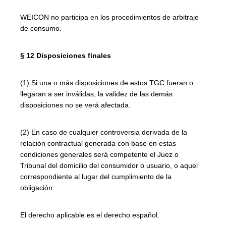
WEICON no participa en los procedimientos de arbitraje
de consumo.
§ 12 Disposiciones finales
(1) Si una o más disposiciones de estos TGC fueran o
llegaran a ser inválidas, la validez de las demás
disposiciones no se verá afectada.
(2) En caso de cualquier controversia derivada de la
relación contractual generada con base en estas
condiciones generales será competente el Juez o
Tribunal del domicilio del consumidor o usuario, o aquel
correspondiente al lugar del cumplimiento de la
obligación.
El derecho aplicable es el derecho español.