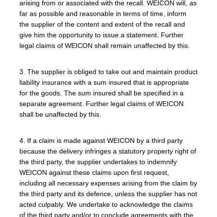
arising from or associated with the recall. WEICON will, as
far as possible and reasonable in terms of time, inform
the supplier of the content and extent of the recall and
give him the opportunity to issue a statement. Further
legal claims of WEICON shall remain unaffected by this.
3. The supplier is obliged to take out and maintain product
liability insurance with a sum insured that is appropriate
for the goods. The sum insured shall be specified in a
separate agreement. Further legal claims of WEICON
shall be unaffected by this.
4. If a claim is made against WEICON by a third party
because the delivery infringes a statutory property right of
the third party, the supplier undertakes to indemnify
WEICON against these claims upon first request,
including all necessary expenses arising from the claim by
the third party and its defence, unless the supplier has not
acted culpably. We undertake to acknowledge the claims
of the third party and/or to conclude agreements with the