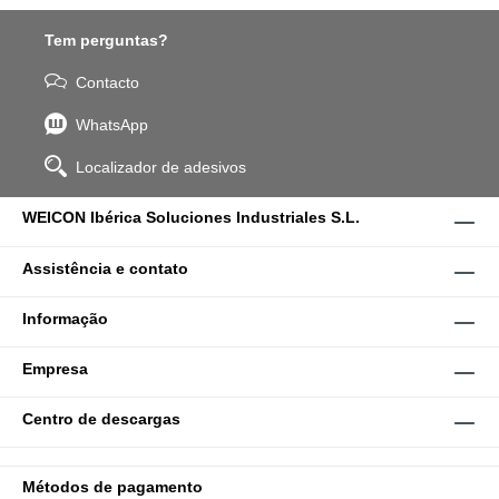
Tem perguntas?
Contacto
WhatsApp
Localizador de adesivos
WEICON Ibérica Soluciones Industriales S.L.
Assistência e contato
Informação
Empresa
Centro de descargas
Métodos de pagamento