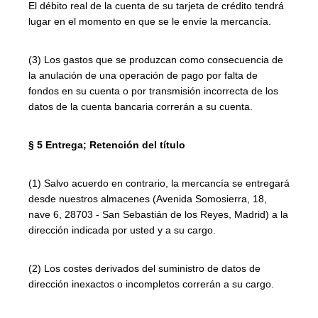
El débito real de la cuenta de su tarjeta de crédito tendrá
lugar en el momento en que se le envíe la mercancía.
(3) Los gastos que se produzcan como consecuencia de
la anulación de una operación de pago por falta de
fondos en su cuenta o por transmisión incorrecta de los
datos de la cuenta bancaria correrán a su cuenta.
§ 5 Entrega; Retención del título
(1) Salvo acuerdo en contrario, la mercancía se entregará
desde nuestros almacenes (Avenida Somosierra, 18,
nave 6, 28703 - San Sebastián de los Reyes, Madrid) a la
dirección indicada por usted y a su cargo.
(2) Los costes derivados del suministro de datos de
dirección inexactos o incompletos correrán a su cargo.