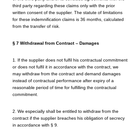
third party regarding these claims only with the prior
written consent of the supplier. The statute of limitations
for these indemnification claims is 36 months, calculated
from the transfer of risk.
§ 7 Withdrawal from Contract – Damages
1. If the supplier does not fulfil his contractual commitment
or does not fulfil it in accordance with the contract, we
may withdraw from the contract and demand damages
instead of contractual performance after expiry of a
reasonable period of time for fulfilling the contractual
commitment.
2. We especially shall be entitled to withdraw from the
contract if the supplier breaches his obligation of secrecy
in accordance with § 9.