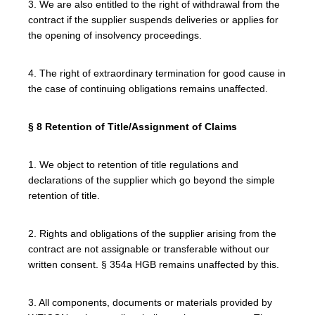
3. We are also entitled to the right of withdrawal from the
contract if the supplier suspends deliveries or applies for
the opening of insolvency proceedings.
4. The right of extraordinary termination for good cause in
the case of continuing obligations remains unaffected.
§ 8 Retention of Title/Assignment of Claims
1. We object to retention of title regulations and
declarations of the supplier which go beyond the simple
retention of title.
2. Rights and obligations of the supplier arising from the
contract are not assignable or transferable without our
written consent. § 354a HGB remains unaffected by this.
3. All components, documents or materials provided by