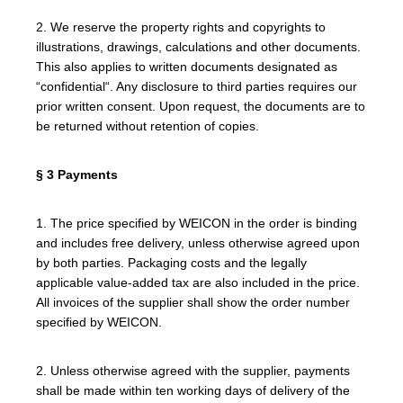
2. We reserve the property rights and copyrights to
illustrations, drawings, calculations and other documents.
This also applies to written documents designated as
“confidential“. Any disclosure to third parties requires our
prior written consent. Upon request, the documents are to
be returned without retention of copies.
§ 3 Payments
1. The price specified by WEICON in the order is binding
and includes free delivery, unless otherwise agreed upon
by both parties. Packaging costs and the legally
applicable value-added tax are also included in the price.
All invoices of the supplier shall show the order number
specified by WEICON.
2. Unless otherwise agreed with the supplier, payments
shall be made within ten working days of delivery of the