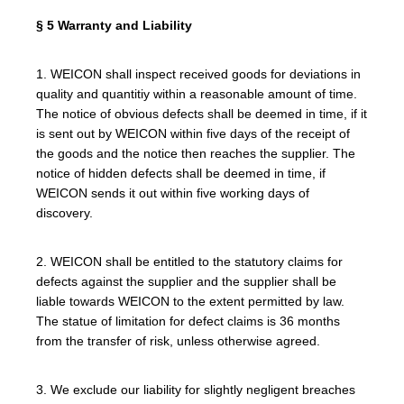
§ 5 Warranty and Liability
1. WEICON shall inspect received goods for deviations in
quality and quantitiy within a reasonable amount of time.
The notice of obvious defects shall be deemed in time, if it
is sent out by WEICON within five days of the receipt of
the goods and the notice then reaches the supplier. The
notice of hidden defects shall be deemed in time, if
WEICON sends it out within five working days of
discovery.
2. WEICON shall be entitled to the statutory claims for
defects against the supplier and the supplier shall be
liable towards WEICON to the extent permitted by law.
The statue of limitation for defect claims is 36 months
from the transfer of risk, unless otherwise agreed.
3. We exclude our liability for slightly negligent breaches