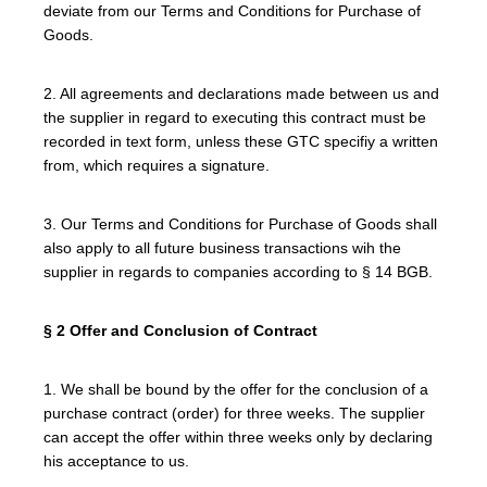
deviate from our Terms and Conditions for Purchase of
Goods.
2. All agreements and declarations made between us and
the supplier in regard to executing this contract must be
recorded in text form, unless these GTC specifiy a written
from, which requires a signature.
3. Our Terms and Conditions for Purchase of Goods shall
also apply to all future business transactions wih the
supplier in regards to companies according to § 14 BGB.
§ 2 Offer and Conclusion of Contract
1. We shall be bound by the offer for the conclusion of a
purchase contract (order) for three weeks. The supplier
can accept the offer within three weeks only by declaring
his acceptance to us.