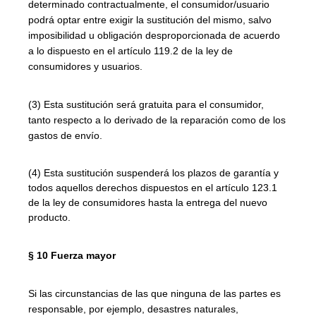
determinado contractualmente, el consumidor/usuario
podrá optar entre exigir la sustitución del mismo, salvo
imposibilidad u obligación desproporcionada de acuerdo
a lo dispuesto en el artículo 119.2 de la ley de
consumidores y usuarios.
(3) Esta sustitución será gratuita para el consumidor,
tanto respecto a lo derivado de la reparación como de los
gastos de envío.
(4) Esta sustitución suspenderá los plazos de garantía y
todos aquellos derechos dispuestos en el artículo 123.1
de la ley de consumidores hasta la entrega del nuevo
producto.
§ 10 Fuerza mayor
Si las circunstancias de las que ninguna de las partes es
responsable, por ejemplo, desastres naturales,