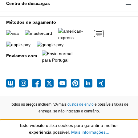
Centro de descargas
Métodos de pagamento
Enviamos com
Todos os preços incluem IVA mais
custos de envio
e possíveis taxas de
entrega, se não indicado o contrário.
Este website utiliza cookies para garantir a melhor
Show toolbar
experiência possível.
Mais informações...