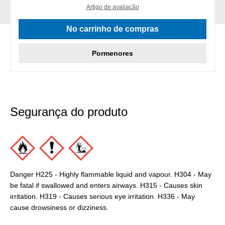
Artigo de avaliação
No carrinho de compras
Pormenores
Segurança do produto
Danger H225 - Highly flammable liquid and vapour. H304 - May
be fatal if swallowed and enters airways. H315 - Causes skin
irritation. H319 - Causes serious eye irritation. H336 - May
cause drowsiness or dizziness.