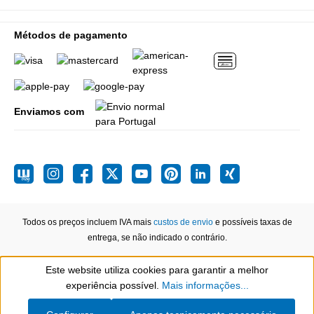
Métodos de pagamento
Enviamos com
Todos os preços incluem IVA mais
custos de envio
e possíveis taxas de
entrega, se não indicado o contrário.
Este website utiliza cookies para garantir a melhor
Show toolbar
experiência possível.
Mais informações...