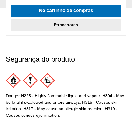
No carrinho de compras
Pormenores
Segurança do produto
Danger H225 - Highly flammable liquid and vapour. H304 - May
be fatal if swallowed and enters airways. H315 - Causes skin
irritation. H317 - May cause an allergic skin reaction. H319 -
Causes serious eye irritation.