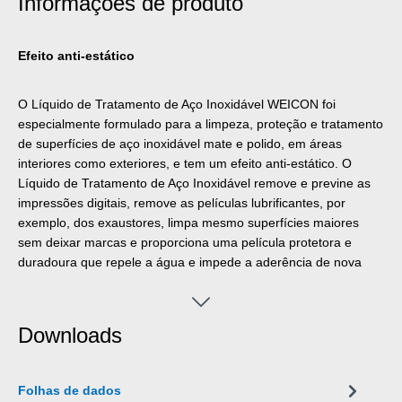
Informações de produto
Efeito anti-estático
O Líquido de Tratamento de Aço Inoxidável WEICON foi
especialmente formulado para a limpeza, proteção e tratamento
de superfícies de aço inoxidável mate e polido, em áreas
interiores como exteriores, e tem um efeito anti-estático. O
Líquido de Tratamento de Aço Inoxidável remove e previne as
impressões digitais, remove as películas lubrificantes, por
exemplo, dos exaustores, limpa mesmo superfícies maiores
sem deixar marcas e proporciona uma película protetora e
duradoura que repele a água e impede a aderência de nova
sujidade.
Downloads
Folhas de dados