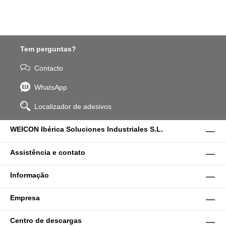
Tem perguntas?
Contacto
WhatsApp
Localizador de adesivos
WEICON Ibérica Soluciones Industriales S.L.
Assistência e contato
Informação
Empresa
Centro de descargas