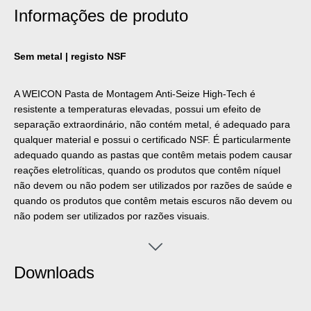
Informações de produto
Sem metal | registo NSF
A WEICON Pasta de Montagem Anti-Seize High-Tech é
resistente a temperaturas elevadas, possui um efeito de
separação extraordinário, não contém metal, é adequado para
qualquer material e possui o certificado NSF. É particularmente
adequado quando as pastas que contêm metais podem causar
reações eletrolíticas, quando os produtos que contêm níquel
não devem ou não podem ser utilizados por razões de saúde e
quando os produtos que contêm metais escuros não devem ou
não podem ser utilizados por razões visuais.
Downloads