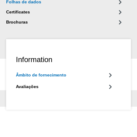
Folhas de dados
Certificates
Brochuras
Information
Âmbito de fornecimento
Avaliações