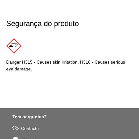
Segurança do produto
Danger H315 - Causes skin irritation. H318 - Causes serious
eye damage.
Tem perguntas?
Contacto