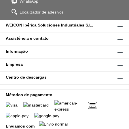
WhatsApp
Localizador de adesivos
WEICON Ibérica Soluciones Industriales S.L.
Assistência e contato
Informação
Empresa
Centro de descargas
Métodos de pagamento
Enviamos com