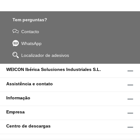
Tem perguntas?
Contacto
WhatsApp
Localizador de adesivos
WEICON Ibérica Soluciones Industriales S.L.
Assistência e contato
Informação
Empresa
Centro de descargas