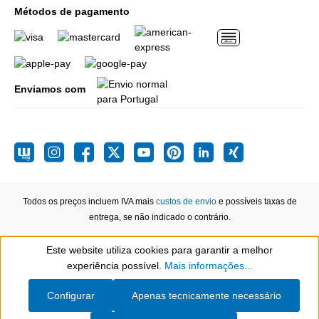
Métodos de pagamento
Enviamos com
Todos os preços incluem IVA mais
custos de envio
e possíveis taxas de
entrega, se não indicado o contrário.
Este website utiliza cookies para garantir a melhor
Show toolbar
experiência possível.
Mais informações...
Configurar
Apenas tecnicamente necessário