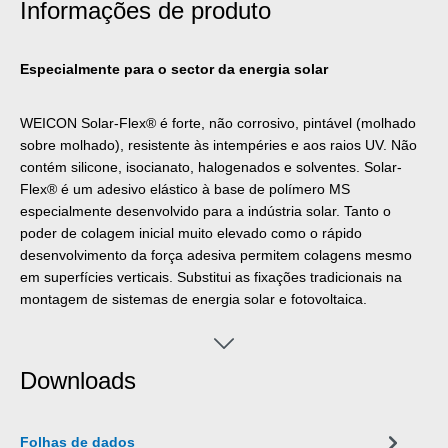
Informações de produto
Especialmente para o sector da energia solar
WEICON Solar-Flex® é forte, não corrosivo, pintável (molhado
sobre molhado), resistente às intempéries e aos raios UV. Não
contém silicone, isocianato, halogenados e solventes. Solar-
Flex® é um adesivo elástico à base de polímero MS
especialmente desenvolvido para a indústria solar. Tanto o
poder de colagem inicial muito elevado como o rápido
desenvolvimento da força adesiva permitem colagens mesmo
em superfícies verticais. Substitui as fixações tradicionais na
montagem de sistemas de energia solar e fotovoltaica.
Downloads
Folhas de dados