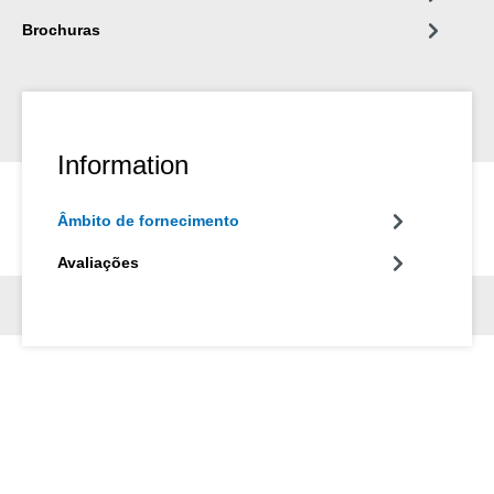
Brochuras
Information
Âmbito de fornecimento
Avaliações